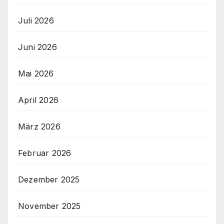
Juli 2026
Juni 2026
Mai 2026
April 2026
März 2026
Februar 2026
Dezember 2025
November 2025