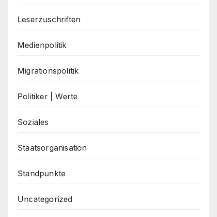
Leserzuschriften
Medienpolitik
Migrationspolitik
Politiker | Werte
Soziales
Staatsorganisation
Standpunkte
Uncategorized