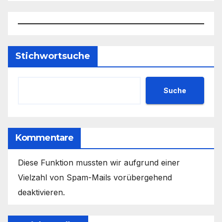
Stichwortsuche
Suche
Kommentare
Diese Funktion mussten wir aufgrund einer
Vielzahl von Spam-Mails vorübergehend
deaktivieren.