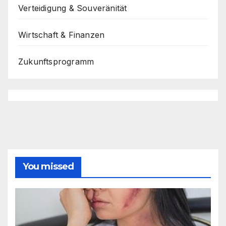
Verteidigung & Souveränität
Wirtschaft & Finanzen
Zukunftsprogramm
You missed