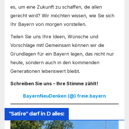
es, um eine Zukunft zu schaffen, die allen
gerecht wird? Wir möchten wissen, wie Sie sich
Ihr Bayern von morgen vorstellen.
Teilen Sie uns Ihre Ideen, Wünsche und
Vorschläge mit! Gemeinsam können wir die
Grundlagen für ein Bayern legen, das nicht nur
heute, sondern auch in den kommenden
Generationen lebenswert bleibt.
Schreiben Sie uns – Ihre Stimme zählt!
BayernNeuDenken (@) freie.bayern
"Satire" darf in D alles: