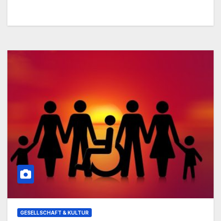
GESELLSCHAFT & KULTUR