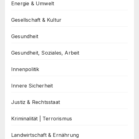
Energie & Umwelt
Gesellschaft & Kultur
Gesundheit
Gesundheit, Soziales, Arbeit
Innenpolitik
Innere Sicherheit
Justiz & Rechtsstaat
Kriminalität | Terrorismus
Landwirtschaft & Ernährung