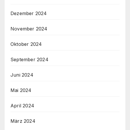
Dezember 2024
November 2024
Oktober 2024
September 2024
Juni 2024
Mai 2024
April 2024
März 2024