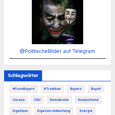
@PolitischeBilder auf Telegram
Schlagwörter
#FreieBayern
#Tradition
Bayern
Bayxit
Corona
CSU
Demokratie
Deutschland
Eigentum
Eigenverantwortung
Energie