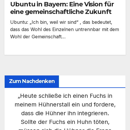
Ubuntu in Bayern: Eine Vision für
eine gemeinschaftliche Zukunft
Ubuntu: „Ich bin, weil wir sind“ , das bedeutet,
dass das Wohl des Einzelnen untrennbar mit dem
Wohl der Gemeinschaft…
Zum Nachdenken
„Heute schließe ich einen Fuchs in
meinem Hühnerstall ein und fordere,
dass die Hühner ihn integrieren.
Sollte der Fuchs ein Huhn töten,