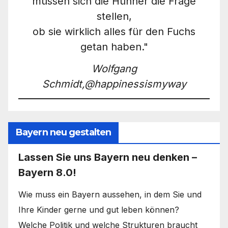
müssen sich die Hühner die Frage
stellen,
ob sie wirklich alles für den Fuchs
getan haben."
Wolfgang
Schmidt,@happinessismyway
Bayern neu gestalten
Lassen Sie uns Bayern neu denken –
Bayern 8.0!
Wie muss ein Bayern aussehen, in dem Sie und
Ihre Kinder gerne und gut leben können?
Welche Politik und welche Strukturen braucht