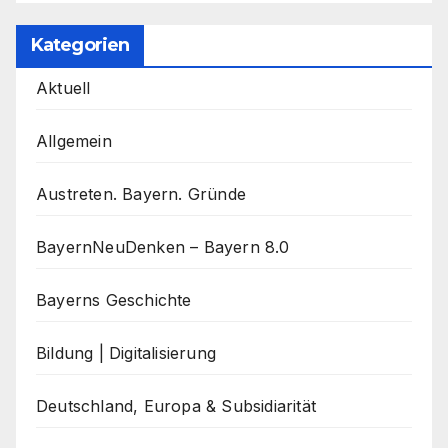
Kategorien
Aktuell
Allgemein
Austreten. Bayern. Gründe
BayernNeuDenken – Bayern 8.0
Bayerns Geschichte
Bildung | Digitalisierung
Deutschland, Europa & Subsidiarität