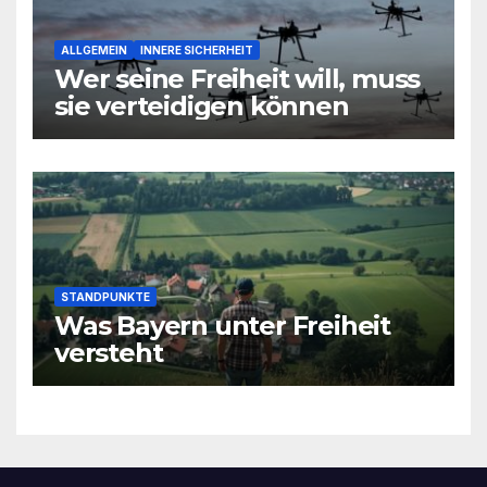
ALLGEMEIN
INNERE SICHERHEIT
Wer seine Freiheit will, muss
sie verteidigen können
STANDPUNKTE
Was Bayern unter Freiheit
versteht