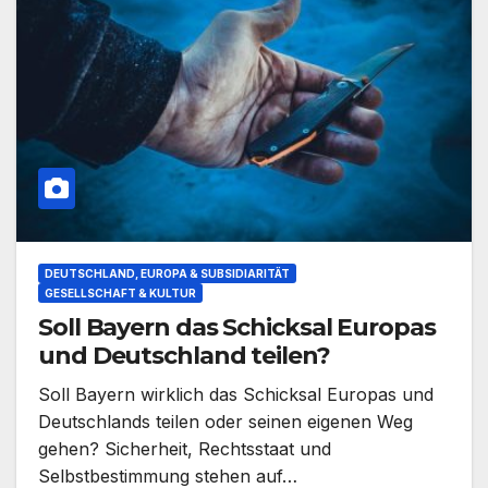
DEUTSCHLAND, EUROPA & SUBSIDIARITÄT
GESELLSCHAFT & KULTUR
Soll Bayern das Schicksal Europas
und Deutschland teilen?
Soll Bayern wirklich das Schicksal Europas und
Deutschlands teilen oder seinen eigenen Weg
gehen? Sicherheit, Rechtsstaat und
Selbstbestimmung stehen auf…