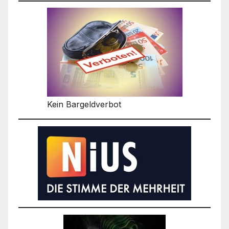
Kein Bargeldverbot