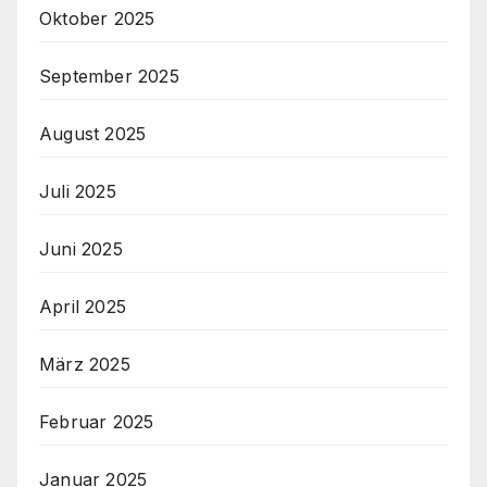
Oktober 2025
September 2025
August 2025
Juli 2025
Juni 2025
April 2025
März 2025
Februar 2025
Januar 2025