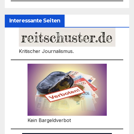
Interessante Seiten
Kritischer Journalismus.
Kein Bargeldverbot