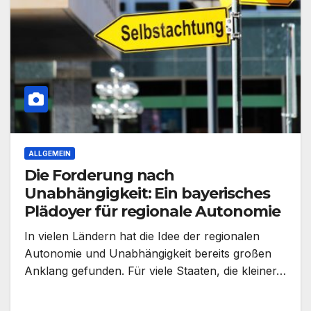
ALLGEMEIN
Die Forderung nach
Unabhängigkeit: Ein bayerisches
Plädoyer für regionale Autonomie
In vielen Ländern hat die Idee der regionalen
Autonomie und Unabhängigkeit bereits großen
Anklang gefunden. Für viele Staaten, die kleiner…