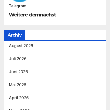
Telegram
Weitere demnächst
Archiv
August 2026
Juli 2026
Juni 2026
Mai 2026
April 2026