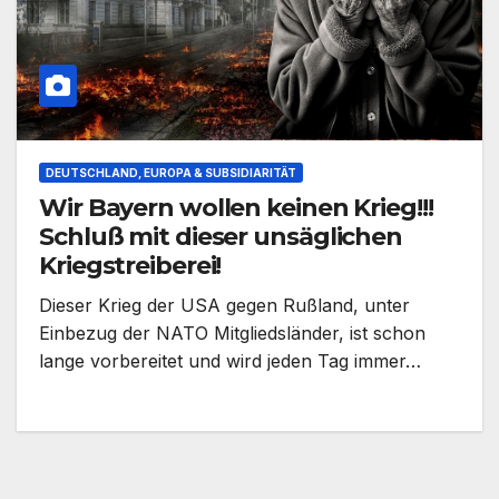
DEUTSCHLAND, EUROPA & SUBSIDIARITÄT
Wir Bayern wollen keinen Krieg!!!
Schluß mit dieser unsäglichen
Kriegstreiberei!
Dieser Krieg der USA gegen Rußland, unter
Einbezug der NATO Mitgliedsländer, ist schon
lange vorbereitet und wird jeden Tag immer…