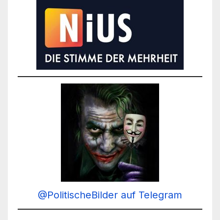
@PolitischeBilder auf Telegram