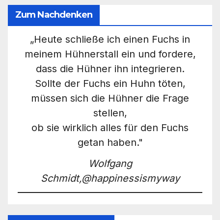
Zum Nachdenken
„Heute schließe ich einen Fuchs in
meinem Hühnerstall ein und fordere,
dass die Hühner ihn integrieren.
Sollte der Fuchs ein Huhn töten,
müssen sich die Hühner die Frage
stellen,
ob sie wirklich alles für den Fuchs
getan haben."
Wolfgang
Schmidt,@happinessismyway