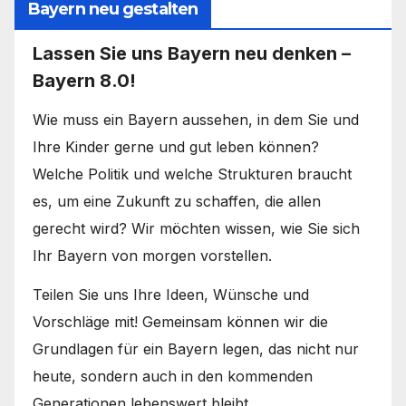
Bayern neu gestalten
Lassen Sie uns Bayern neu denken –
Bayern 8.0!
Wie muss ein Bayern aussehen, in dem Sie und
Ihre Kinder gerne und gut leben können?
Welche Politik und welche Strukturen braucht
es, um eine Zukunft zu schaffen, die allen
gerecht wird? Wir möchten wissen, wie Sie sich
Ihr Bayern von morgen vorstellen.
Teilen Sie uns Ihre Ideen, Wünsche und
Vorschläge mit! Gemeinsam können wir die
Grundlagen für ein Bayern legen, das nicht nur
heute, sondern auch in den kommenden
Generationen lebenswert bleibt.