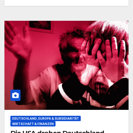
DEUTSCHLAND, EUROPA & SUBSIDIARITÄT
WIRTSCHAFT & FINANZEN