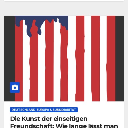
DEUTSCHLAND, EUROPA & SUBSIDIARITÄT
Die Kunst der einseitigen
Freundschaft: Wie lange lässt man