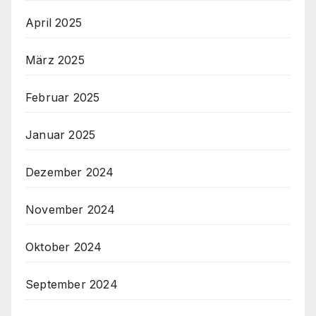
April 2025
März 2025
Februar 2025
Januar 2025
Dezember 2024
November 2024
Oktober 2024
September 2024