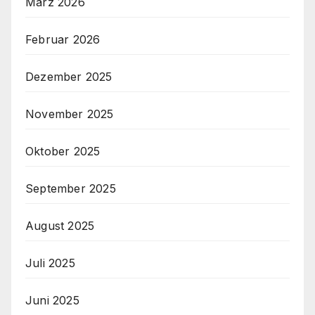
März 2026
Februar 2026
Dezember 2025
November 2025
Oktober 2025
September 2025
August 2025
Juli 2025
Juni 2025