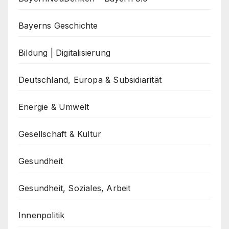
Bayerns Geschichte
Bildung | Digitalisierung
Deutschland, Europa & Subsidiarität
Energie & Umwelt
Gesellschaft & Kultur
Gesundheit
Gesundheit, Soziales, Arbeit
Innenpolitik