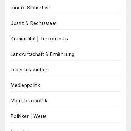
Innere Sicherheit
Justiz & Rechtsstaat
Kriminalität | Terrorismus
Landwirtschaft & Ernährung
Leserzuschriften
Medienpolitik
Migrationspolitik
Politiker | Werte