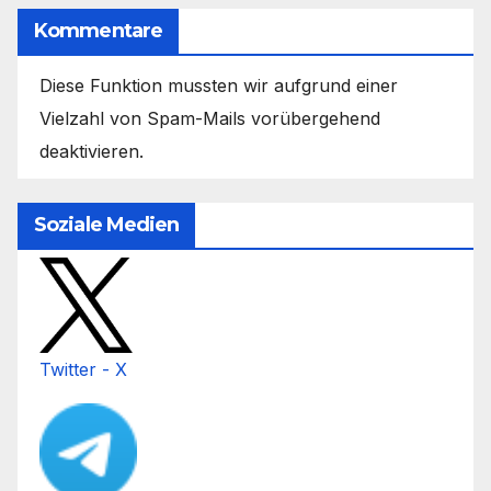
Kommentare
Diese Funktion mussten wir aufgrund einer
Vielzahl von Spam-Mails vorübergehend
deaktivieren.
Soziale Medien
Twitter - X