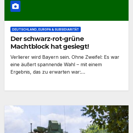
DEUTSCHLAND, EUROPA & SUBSIDIARITÄT
Der schwarz-rot-grüne
Machtblock hat gesiegt!
Verlierer wird Bayern sein. Ohne Zweifel: Es war
eine äußert spannende Wahl – mit einem
Ergebnis, das zu erwarten war:…