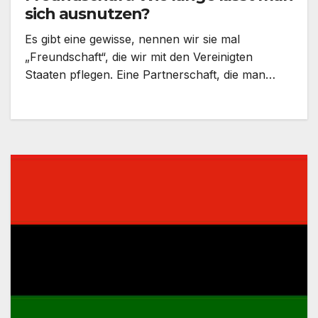
sich ausnutzen?
Es gibt eine gewisse, nennen wir sie mal
„Freundschaft“, die wir mit den Vereinigten
Staaten pflegen. Eine Partnerschaft, die man…