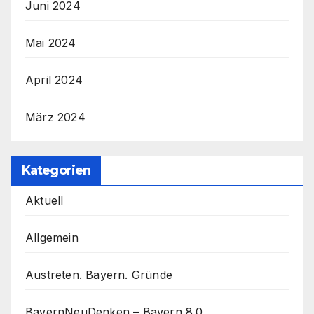
Juni 2024
Mai 2024
April 2024
März 2024
Kategorien
Aktuell
Allgemein
Austreten. Bayern. Gründe
BayernNeuDenken – Bayern 8.0