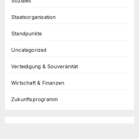
Soziales
Staatsorganisation
Standpunkte
Uncategorized
Verteidigung & Souveränität
Wirtschaft & Finanzen
Zukunftsprogramm