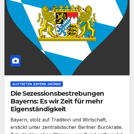
AUSTRETEN. BAYERN. GRÜNDE
Die Sezessionsbestrebungen
Bayerns: Es wir Zeit für mehr
Eigenständigkeit
Bayern, stolz auf Tradition und Wirtschaft,
erstickt unter zentralistischer Berliner Bürokratie.