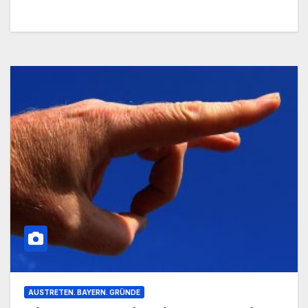
AUSTRETEN. BAYERN. GRÜNDE