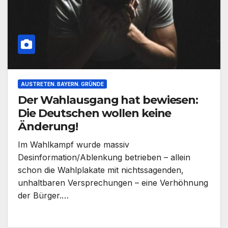
AUSTRETEN. BAYERN. GRÜNDE
Der Wahlausgang hat bewiesen:
Die Deutschen wollen keine
Änderung!
Im Wahlkampf wurde massiv
Desinformation/Ablenkung betrieben – allein
schon die Wahlplakate mit nichtssagenden,
unhaltbaren Versprechungen – eine Verhöhnung
der Bürger.…