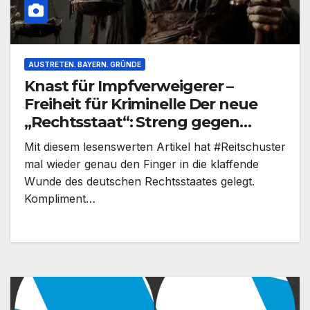
AUSTRETEN. BAYERN. GRÜNDE
Knast für Impfverweigerer –
Freiheit für Kriminelle Der neue
„Rechtsstaat“: Streng gegen
Kritiker, nachsichtig bei
Mit diesem lesenswerten Artikel hat #Reitschuster
Kriminellen
mal wieder genau den Finger in die klaffende
Wunde des deutschen Rechtsstaates gelegt.
Kompliment…