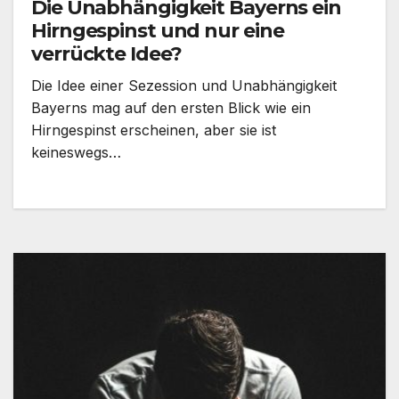
Die Unabhängigkeit Bayerns ein
Hirngespinst und nur eine
verrückte Idee?
Die Idee einer Sezession und Unabhängigkeit
Bayerns mag auf den ersten Blick wie ein
Hirngespinst erscheinen, aber sie ist
keineswegs…