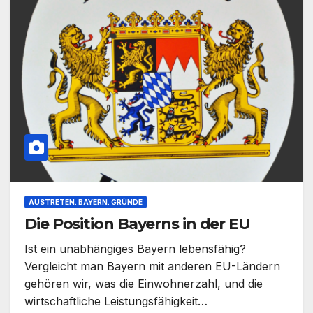
AUSTRETEN. BAYERN. GRÜNDE
Die Position Bayerns in der EU
Ist ein unabhängiges Bayern lebensfähig?
Vergleicht man Bayern mit anderen EU-Ländern
gehören wir, was die Einwohnerzahl, und die
wirtschaftliche Leistungsfähigkeit…