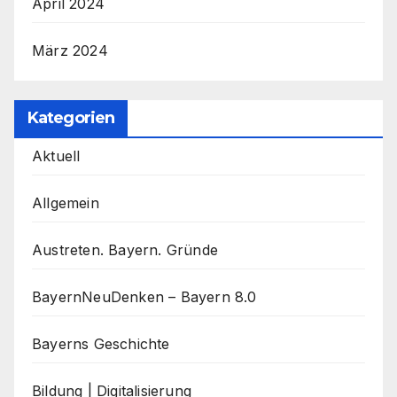
April 2024
März 2024
Kategorien
Aktuell
Allgemein
Austreten. Bayern. Gründe
BayernNeuDenken – Bayern 8.0
Bayerns Geschichte
Bildung | Digitalisierung