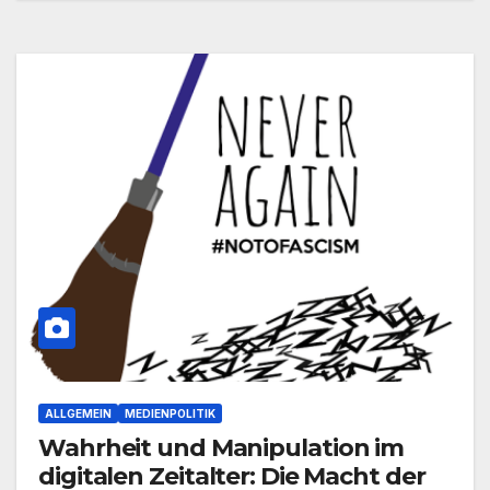
ALLGEMEIN
MEDIENPOLITIK
Wahrheit und Manipulation im
digitalen Zeitalter: Die Macht der