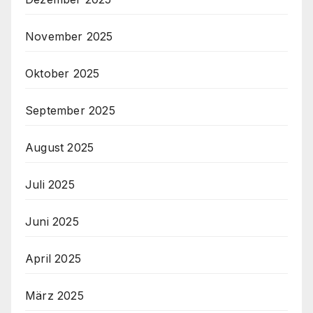
November 2025
Oktober 2025
September 2025
August 2025
Juli 2025
Juni 2025
April 2025
März 2025