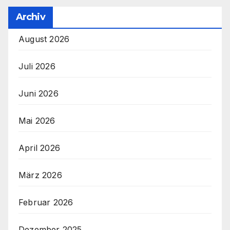
Archiv
August 2026
Juli 2026
Juni 2026
Mai 2026
April 2026
März 2026
Februar 2026
Dezember 2025