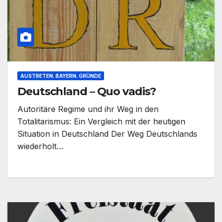
AUSTRETEN. BAYERN. GRÜNDE
Deutschland – Quo vadis?
Autoritäre Regime und ihr Weg in den
Totalitarismus: Ein Vergleich mit der heutigen
Situation in Deutschland Der Weg Deutschlands
wiederholt…