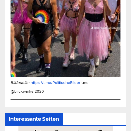
Bildquelle:
https://t.me/PolitischeBilder
und
@blickwinkel2020
Interessante Seiten