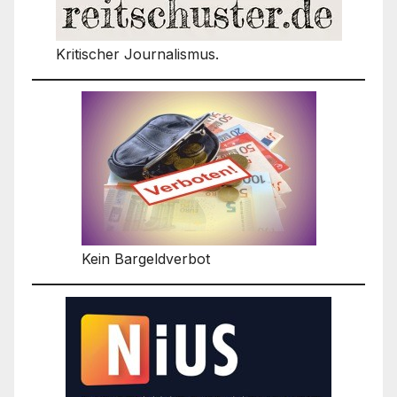
Kritischer Journalismus.
Kein Bargeldverbot