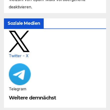
deaktivieren.
Soziale Medien
Twitter - X
Telegram
Weitere demnächst