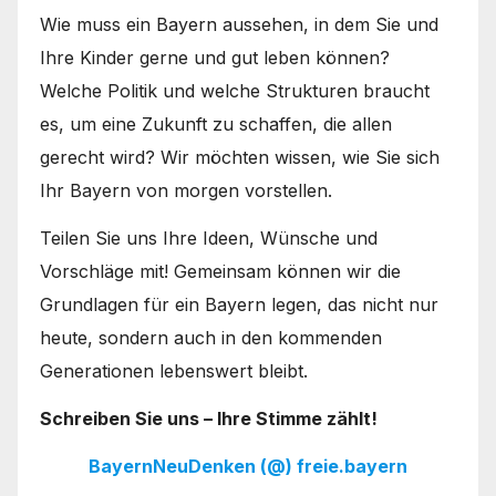
Wie muss ein Bayern aussehen, in dem Sie und
Ihre Kinder gerne und gut leben können?
Welche Politik und welche Strukturen braucht
es, um eine Zukunft zu schaffen, die allen
gerecht wird? Wir möchten wissen, wie Sie sich
Ihr Bayern von morgen vorstellen.
Teilen Sie uns Ihre Ideen, Wünsche und
Vorschläge mit! Gemeinsam können wir die
Grundlagen für ein Bayern legen, das nicht nur
heute, sondern auch in den kommenden
Generationen lebenswert bleibt.
Schreiben Sie uns – Ihre Stimme zählt!
BayernNeuDenken (@) freie.bayern