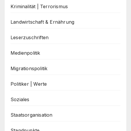
Kriminalität | Terrorismus
Landwirtschaft & Ernährung
Leserzuschriften
Medienpolitik
Migrationspolitik
Politiker | Werte
Soziales
Staatsorganisation
Standpunkte