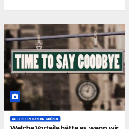
AUSTRETEN. BAYERN. GRÜNDE
Welche Vorteile hätte es, wenn wir