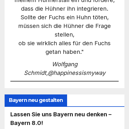
meinem Hühnerstall ein und fordere,
dass die Hühner ihn integrieren.
Sollte der Fuchs ein Huhn töten,
müssen sich die Hühner die Frage
stellen,
ob sie wirklich alles für den Fuchs
getan haben."
Wolfgang
Schmidt,@happinessismyway
Bayern neu gestalten
Lassen Sie uns Bayern neu denken –
Bayern 8.0!