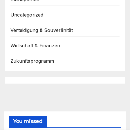
Uncategorized
Verteidigung & Souveränität
Wirtschaft & Finanzen
Zukunftsprogramm
You missed