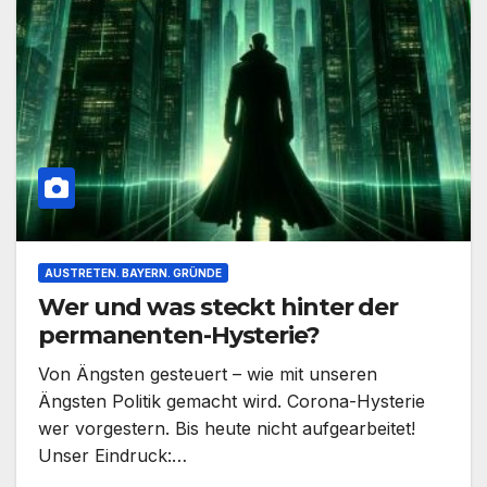
AUSTRETEN. BAYERN. GRÜNDE
Wer und was steckt hinter der
permanenten-Hysterie?
Von Ängsten gesteuert – wie mit unseren
Ängsten Politik gemacht wird. Corona-Hysterie
wer vorgestern. Bis heute nicht aufgearbeitet!
Unser Eindruck:…