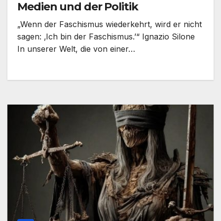
Medien und der Politik
„Wenn der Faschismus wiederkehrt, wird er nicht
sagen: ‚Ich bin der Faschismus.’“ Ignazio Silone
In unserer Welt, die von einer…