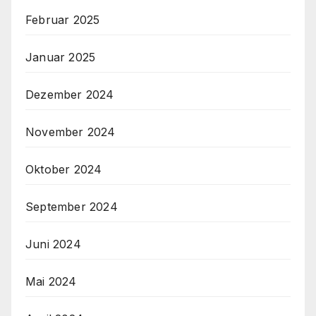
Februar 2025
Januar 2025
Dezember 2024
November 2024
Oktober 2024
September 2024
Juni 2024
Mai 2024