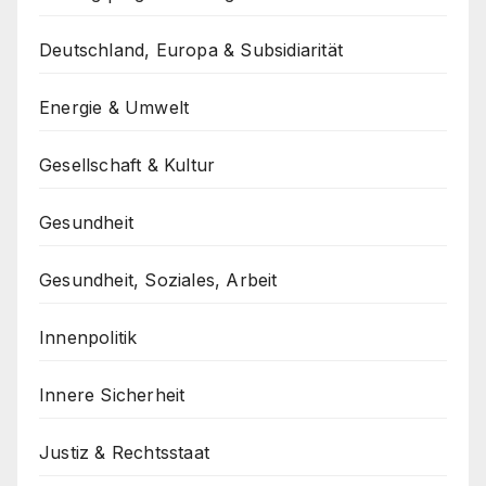
Deutschland, Europa & Subsidiarität
Energie & Umwelt
Gesellschaft & Kultur
Gesundheit
Gesundheit, Soziales, Arbeit
Innenpolitik
Innere Sicherheit
Justiz & Rechtsstaat