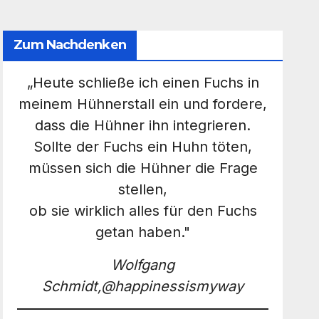
Zum Nachdenken
„Heute schließe ich einen Fuchs in
meinem Hühnerstall ein und fordere,
dass die Hühner ihn integrieren.
Sollte der Fuchs ein Huhn töten,
müssen sich die Hühner die Frage
stellen,
ob sie wirklich alles für den Fuchs
getan haben."
Wolfgang
Schmidt,@happinessismyway