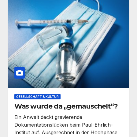
GESELLSCHAFT & KULTUR
Was wurde da „gemauschelt“?
Ein Anwalt deckt gravierende
Dokumentationslücken beim Paul-Ehrlich-
Institut auf. Ausgerechnet in der Hochphase