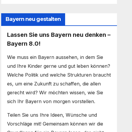
Bayern neu gestalten
Lassen Sie uns Bayern neu denken –
Bayern 8.0!
Wie muss ein Bayern aussehen, in dem Sie
und Ihre Kinder gerne und gut leben können?
Welche Politik und welche Strukturen braucht
es, um eine Zukunft zu schaffen, die allen
gerecht wird? Wir möchten wissen, wie Sie
sich Ihr Bayern von morgen vorstellen.
Teilen Sie uns Ihre Ideen, Wünsche und
Vorschläge mit! Gemeinsam können wir die