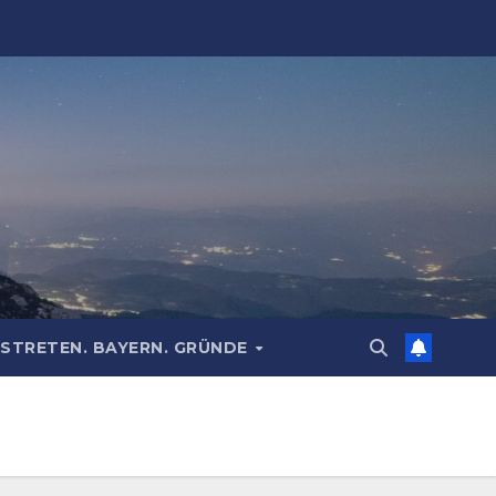
STRETEN. BAYERN. GRÜNDE