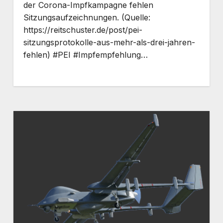
der Corona-Impfkampagne fehlen
Sitzungsaufzeichnungen. (Quelle:
https://reitschuster.de/post/pei-
sitzungsprotokolle-aus-mehr-als-drei-jahren-
fehlen) #PEI #Impfempfehlung…