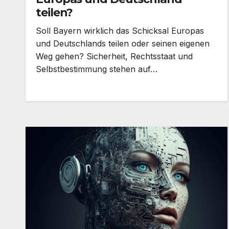
teilen?
Soll Bayern wirklich das Schicksal Europas
und Deutschlands teilen oder seinen eigenen
Weg gehen? Sicherheit, Rechtsstaat und
Selbstbestimmung stehen auf…