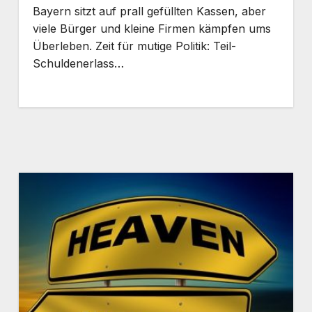
Bayern sitzt auf prall gefüllten Kassen, aber
viele Bürger und kleine Firmen kämpfen ums
Überleben. Zeit für mutige Politik: Teil-
Schuldenerlass…