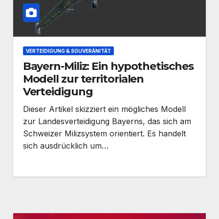
VERTEIDIGUNG & SOUVERÄNITÄT
Bayern-Miliz: Ein hypothetisches
Modell zur territorialen
Verteidigung
Dieser Artikel skizziert ein mögliches Modell
zur Landesverteidigung Bayerns, das sich am
Schweizer Milizsystem orientiert. Es handelt
sich ausdrücklich um…