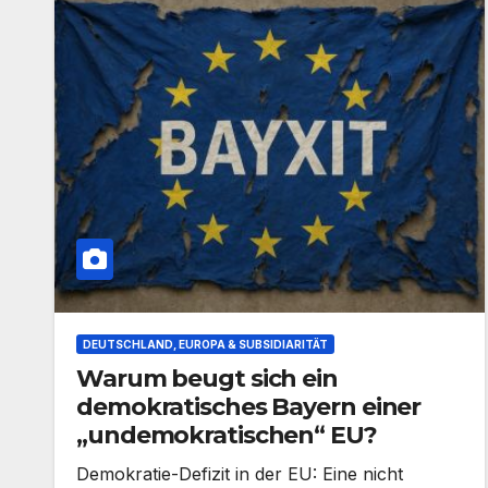
DEUTSCHLAND, EUROPA & SUBSIDIARITÄT
Warum beugt sich ein
demokratisches Bayern einer
„undemokratischen“ EU?
Demokratie-Defizit in der EU: Eine nicht