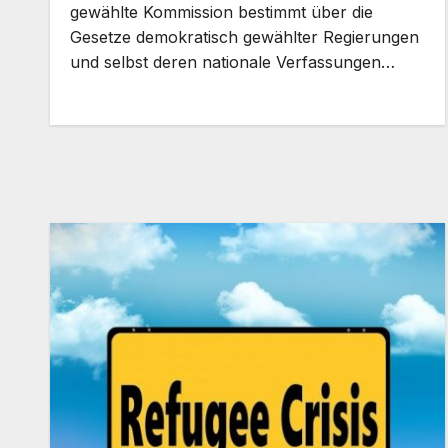
gewählte Kommission bestimmt über die
Gesetze demokratisch gewählter Regierungen
und selbst deren nationale Verfassungen…