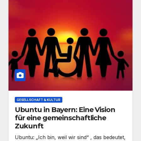
GESELLSCHAFT & KULTUR
Ubuntu in Bayern: Eine Vision
für eine gemeinschaftliche
Zukunft
Ubuntu: „Ich bin, weil wir sind“ , das bedeutet,