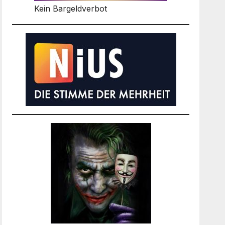
Kein Bargeldverbot