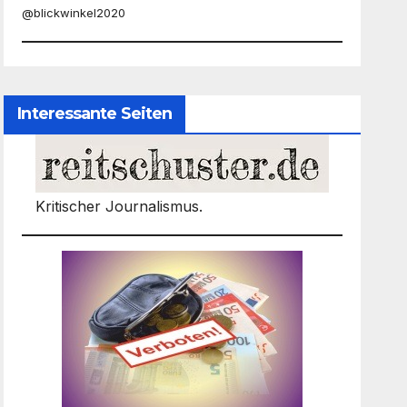
@blickwinkel2020
Interessante Seiten
Kritischer Journalismus.