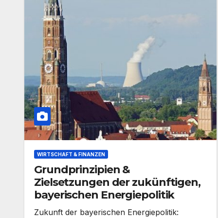
WIRTSCHAFT & FINANZEN
Grundprinzipien &
Zielsetzungen der zukünftigen,
bayerischen Energiepolitik
Zukunft der bayerischen Energiepolitik: