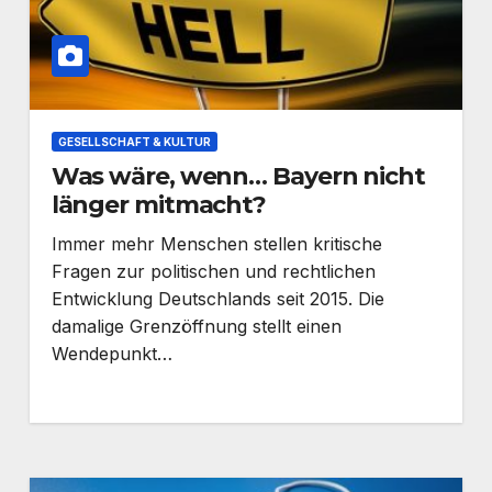
GESELLSCHAFT & KULTUR
Was wäre, wenn… Bayern nicht
länger mitmacht?
Immer mehr Menschen stellen kritische
Fragen zur politischen und rechtlichen
Entwicklung Deutschlands seit 2015. Die
damalige Grenzöffnung stellt einen
Wendepunkt…