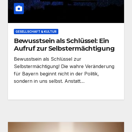
GESELLSCHAFT & KULTUR
Bewusstsein als Schlüssel: Ein
Aufruf zur Selbstermächtigung
Bewusstsein als Schlüssel zur
Selbstermächtigung! Die wahre Veränderung
für Bayern beginnt nicht in der Politik,
sondern in uns selbst. Anstatt…