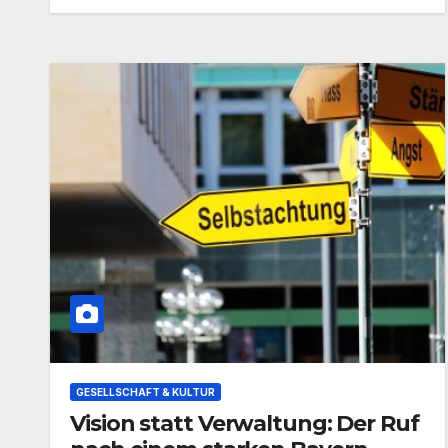
GESELLSCHAFT & KULTUR
Vision statt Verwaltung: Der Ruf