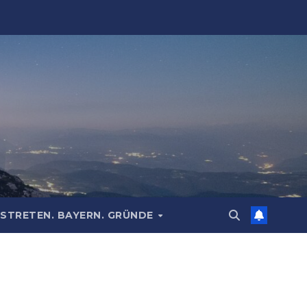
STRETEN. BAYERN. GRÜNDE