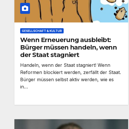
GESELLSCHAFT & KULTUR
Wenn Erneuerung ausbleibt:
Bürger müssen handeln, wenn
der Staat stagniert
Handeln, wenn der Staat stagniert! Wenn
Reformen blockiert werden, zerfällt der Staat.
Bürger müssen selbst aktiv werden, wie es
in…