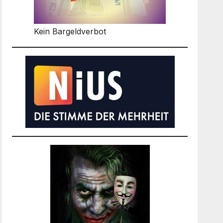
Kein Bargeldverbot