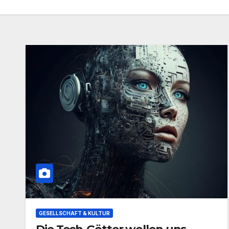
GESELLSCHAFT & KULTUR