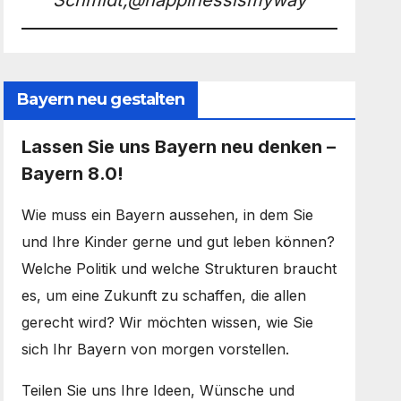
Schmidt,@happinessismyway
Bayern neu gestalten
Lassen Sie uns Bayern neu denken –
Bayern 8.0!
Wie muss ein Bayern aussehen, in dem Sie
und Ihre Kinder gerne und gut leben können?
Welche Politik und welche Strukturen braucht
es, um eine Zukunft zu schaffen, die allen
gerecht wird? Wir möchten wissen, wie Sie
sich Ihr Bayern von morgen vorstellen.
Teilen Sie uns Ihre Ideen, Wünsche und