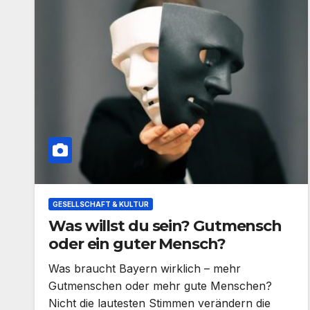
GESELLSCHAFT & KULTUR
Was willst du sein? Gutmensch
oder ein guter Mensch?
Was braucht Bayern wirklich – mehr
Gutmenschen oder mehr gute Menschen?
Nicht die lautesten Stimmen verändern die