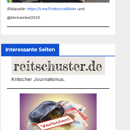
Bildquelle:
https://t.me/PolitischeBilder
und
@blickwinkel2020
Interessante Seiten
Kritischer Journalismus.