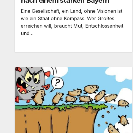
nach einem starken Bayern
Eine Gesellschaft, ein Land, ohne Visionen ist
wie ein Staat ohne Kompass. Wer Großes
erreichen will, braucht Mut, Entschlossenheit
und…