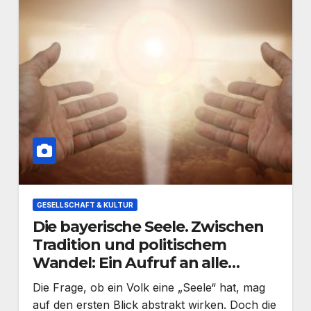
GESELLSCHAFT & KULTUR
Die bayerische Seele. Zwischen
Tradition und politischem
Wandel: Ein Aufruf an alle
Bayern
Die Frage, ob ein Volk eine „Seele“ hat, mag
auf den ersten Blick abstrakt wirken. Doch die