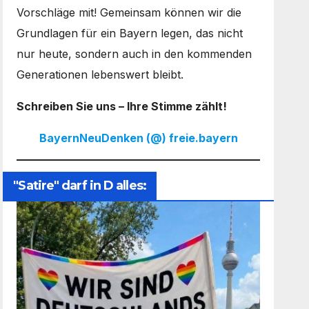
Vorschläge mit! Gemeinsam können wir die
Grundlagen für ein Bayern legen, das nicht
nur heute, sondern auch in den kommenden
Generationen lebenswert bleibt.
Schreiben Sie uns – Ihre Stimme zählt!
BayernNeuDenken (@) freie.bayern
"Satire" darf in D alles: