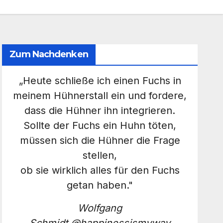
Zum Nachdenken
„Heute schließe ich einen Fuchs in
meinem Hühnerstall ein und fordere,
dass die Hühner ihn integrieren.
Sollte der Fuchs ein Huhn töten,
müssen sich die Hühner die Frage
stellen,
ob sie wirklich alles für den Fuchs
getan haben."
Wolfgang