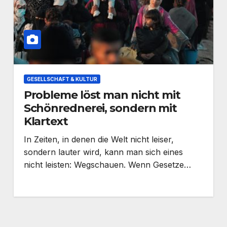
GESELLSCHAFT & KULTUR
Probleme löst man nicht mit
Schönrednerei, sondern mit
Klartext
In Zeiten, in denen die Welt nicht leiser,
sondern lauter wird, kann man sich eines
nicht leisten: Wegschauen. Wenn Gesetze…