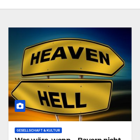
GESELLSCHAFT & KULTUR