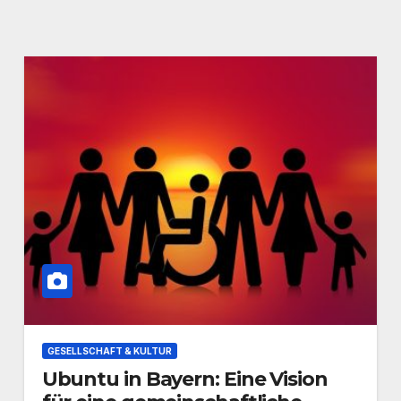
GESELLSCHAFT & KULTUR
Ubuntu in Bayern: Eine Vision