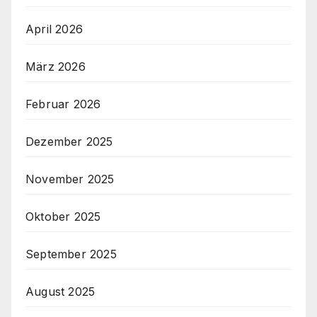
April 2026
März 2026
Februar 2026
Dezember 2025
November 2025
Oktober 2025
September 2025
August 2025