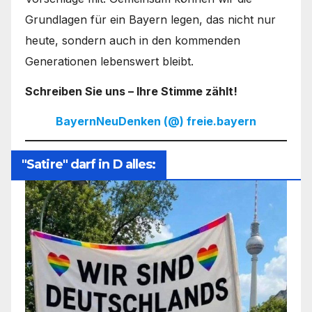
Grundlagen für ein Bayern legen, das nicht nur
heute, sondern auch in den kommenden
Generationen lebenswert bleibt.
Schreiben Sie uns – Ihre Stimme zählt!
BayernNeuDenken (@) freie.bayern
"Satire" darf in D alles: