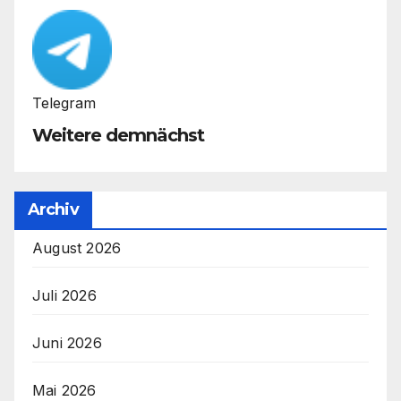
Telegram
Weitere demnächst
Archiv
August 2026
Juli 2026
Juni 2026
Mai 2026