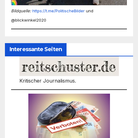
Bildquelle:
https://t.me/PolitischeBilder
und
@blickwinkel2020
Interessante Seiten
Kritischer Journalismus.