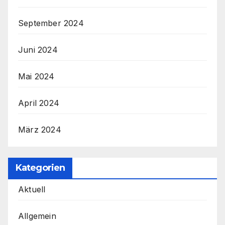
September 2024
Juni 2024
Mai 2024
April 2024
März 2024
Kategorien
Aktuell
Allgemein