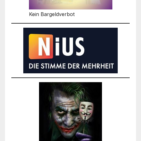
Kein Bargeldverbot