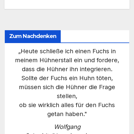
Zum Nachdenken
„Heute schließe ich einen Fuchs in
meinem Hühnerstall ein und fordere,
dass die Hühner ihn integrieren.
Sollte der Fuchs ein Huhn töten,
müssen sich die Hühner die Frage
stellen,
ob sie wirklich alles für den Fuchs
getan haben."
Wolfgang