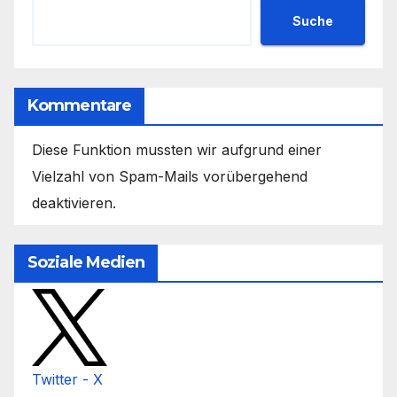
Suche
Kommentare
Diese Funktion mussten wir aufgrund einer
Vielzahl von Spam-Mails vorübergehend
deaktivieren.
Soziale Medien
Twitter - X