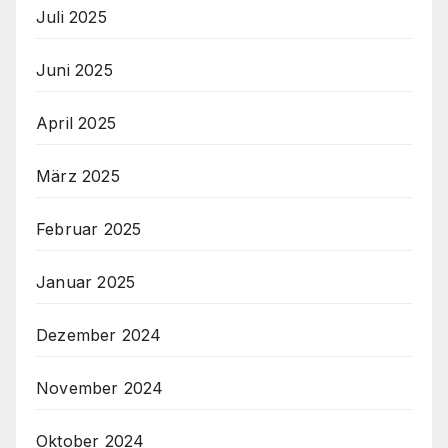
Juli 2025
Juni 2025
April 2025
März 2025
Februar 2025
Januar 2025
Dezember 2024
November 2024
Oktober 2024