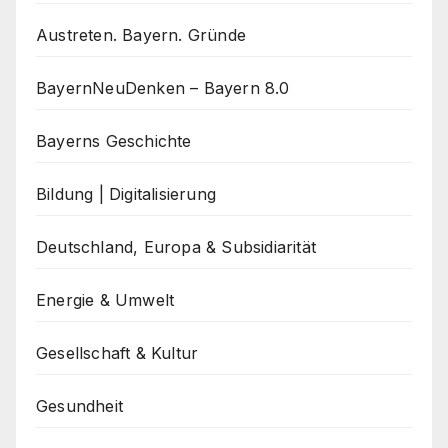
Austreten. Bayern. Gründe
BayernNeuDenken – Bayern 8.0
Bayerns Geschichte
Bildung | Digitalisierung
Deutschland, Europa & Subsidiarität
Energie & Umwelt
Gesellschaft & Kultur
Gesundheit