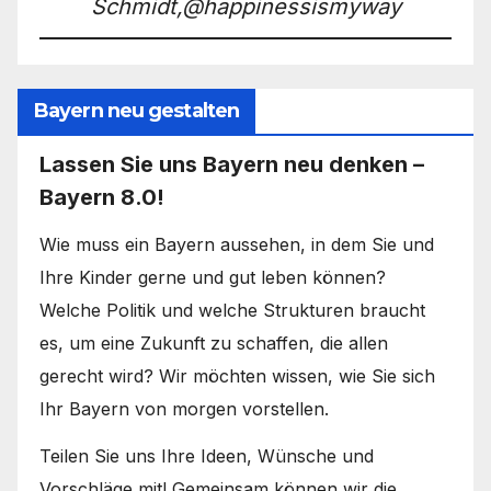
Schmidt,@happinessismyway
Bayern neu gestalten
Lassen Sie uns Bayern neu denken –
Bayern 8.0!
Wie muss ein Bayern aussehen, in dem Sie und
Ihre Kinder gerne und gut leben können?
Welche Politik und welche Strukturen braucht
es, um eine Zukunft zu schaffen, die allen
gerecht wird? Wir möchten wissen, wie Sie sich
Ihr Bayern von morgen vorstellen.
Teilen Sie uns Ihre Ideen, Wünsche und
Vorschläge mit! Gemeinsam können wir die