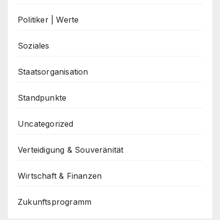
Politiker | Werte
Soziales
Staatsorganisation
Standpunkte
Uncategorized
Verteidigung & Souveränität
Wirtschaft & Finanzen
Zukunftsprogramm