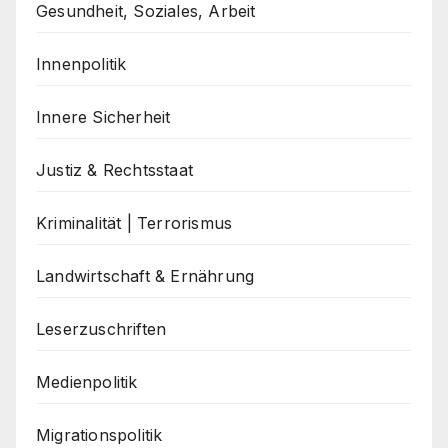
Gesundheit, Soziales, Arbeit
Innenpolitik
Innere Sicherheit
Justiz & Rechtsstaat
Kriminalität | Terrorismus
Landwirtschaft & Ernährung
Leserzuschriften
Medienpolitik
Migrationspolitik