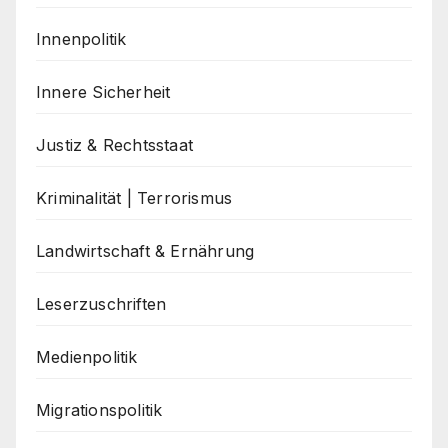
Innenpolitik
Innere Sicherheit
Justiz & Rechtsstaat
Kriminalität | Terrorismus
Landwirtschaft & Ernährung
Leserzuschriften
Medienpolitik
Migrationspolitik