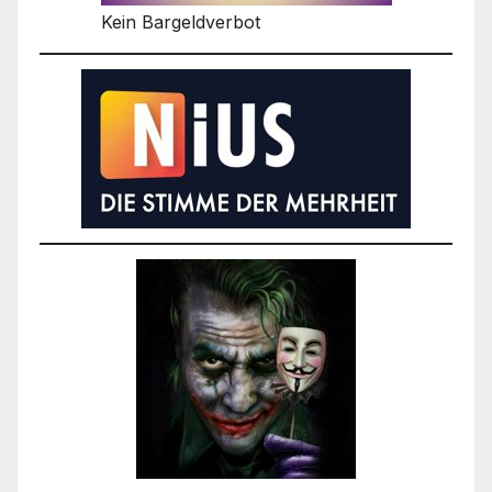
Kein Bargeldverbot