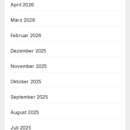
April 2026
März 2026
Februar 2026
Dezember 2025
November 2025
Oktober 2025
September 2025
August 2025
Juli 2025