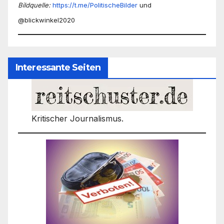
Bildquelle:
https://t.me/PolitischeBilder
und
@blickwinkel2020
Interessante Seiten
Kritischer Journalismus.