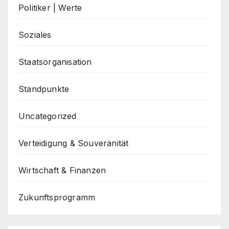
Politiker | Werte
Soziales
Staatsorganisation
Standpunkte
Uncategorized
Verteidigung & Souveränität
Wirtschaft & Finanzen
Zukunftsprogramm