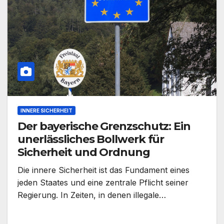
INNERE SICHERHEIT
Der bayerische Grenzschutz: Ein
unerlässliches Bollwerk für
Sicherheit und Ordnung
Die innere Sicherheit ist das Fundament eines
jeden Staates und eine zentrale Pflicht seiner
Regierung. In Zeiten, in denen illegale…