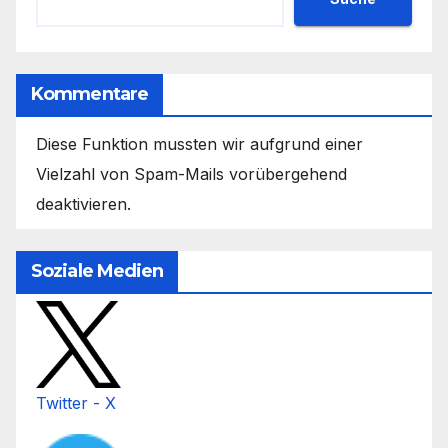
Kommentare
Diese Funktion mussten wir aufgrund einer
Vielzahl von Spam-Mails vorübergehend
deaktivieren.
Soziale Medien
Twitter - X