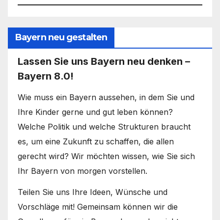
Bayern neu gestalten
Lassen Sie uns Bayern neu denken –
Bayern 8.0!
Wie muss ein Bayern aussehen, in dem Sie und
Ihre Kinder gerne und gut leben können?
Welche Politik und welche Strukturen braucht
es, um eine Zukunft zu schaffen, die allen
gerecht wird? Wir möchten wissen, wie Sie sich
Ihr Bayern von morgen vorstellen.
Teilen Sie uns Ihre Ideen, Wünsche und
Vorschläge mit! Gemeinsam können wir die