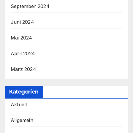
September 2024
Juni 2024
Mai 2024
April 2024
März 2024
Kategorien
Aktuell
Allgemein