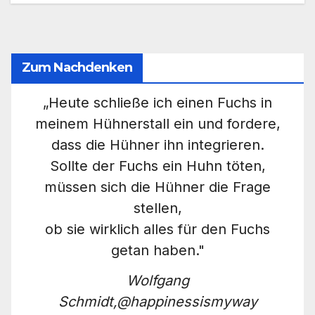
Zum Nachdenken
„Heute schließe ich einen Fuchs in
meinem Hühnerstall ein und fordere,
dass die Hühner ihn integrieren.
Sollte der Fuchs ein Huhn töten,
müssen sich die Hühner die Frage
stellen,
ob sie wirklich alles für den Fuchs
getan haben."
Wolfgang
Schmidt,@happinessismyway