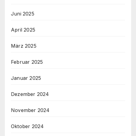
Juni 2025
April 2025
März 2025
Februar 2025
Januar 2025
Dezember 2024
November 2024
Oktober 2024