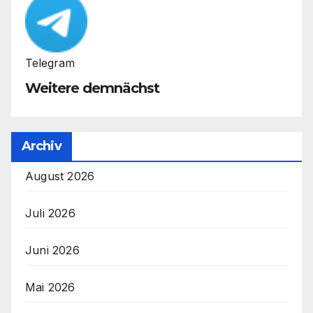
Telegram
Weitere demnächst
Archiv
August 2026
Juli 2026
Juni 2026
Mai 2026