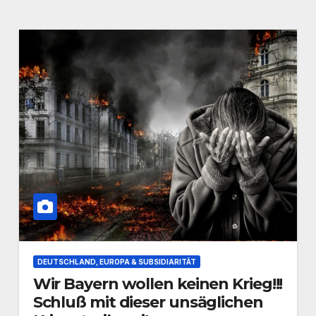
DEUTSCHLAND, EUROPA & SUBSIDIARITÄT
Wir Bayern wollen keinen Krieg!!!
Schluß mit dieser unsäglichen