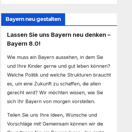
Bayern neu gestalten
Lassen Sie uns Bayern neu denken –
Bayern 8.0!
Wie muss ein Bayern aussehen, in dem Sie
und Ihre Kinder gerne und gut leben können?
Welche Politik und welche Strukturen braucht
es, um eine Zukunft zu schaffen, die allen
gerecht wird? Wir möchten wissen, wie Sie
sich Ihr Bayern von morgen vorstellen.
Teilen Sie uns Ihre Ideen, Wünsche und
Vorschläge mit! Gemeinsam können wir die