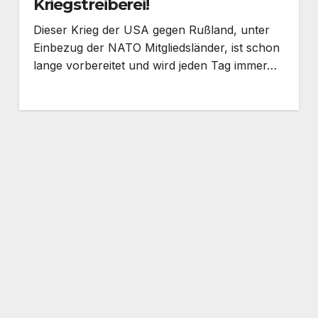
Kriegstreiberei!
Dieser Krieg der USA gegen Rußland, unter
Einbezug der NATO Mitgliedsländer, ist schon
lange vorbereitet und wird jeden Tag immer…