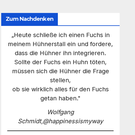
Zum Nachdenken
„Heute schließe ich einen Fuchs in
meinem Hühnerstall ein und fordere,
dass die Hühner ihn integrieren.
Sollte der Fuchs ein Huhn töten,
müssen sich die Hühner die Frage
stellen,
ob sie wirklich alles für den Fuchs
getan haben."
Wolfgang
Schmidt,@happinessismyway