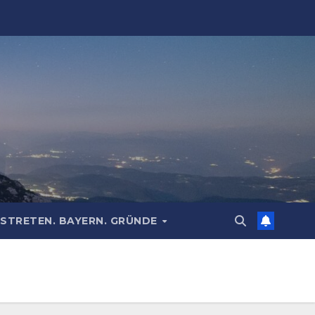
STRETEN. BAYERN. GRÜNDE