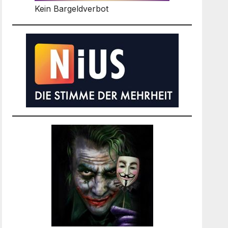
Kein Bargeldverbot