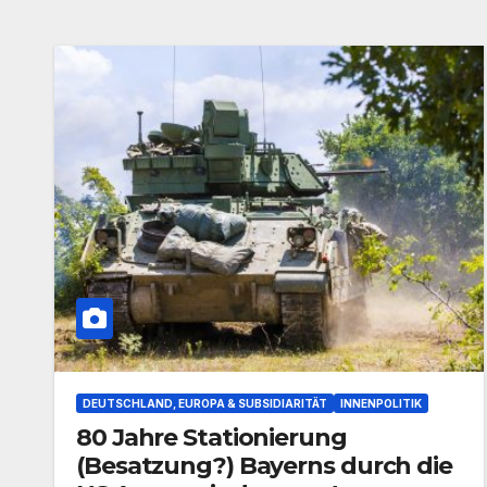
DEUTSCHLAND, EUROPA & SUBSIDIARITÄT
INNENPOLITIK
80 Jahre Stationierung
(Besatzung?) Bayerns durch die