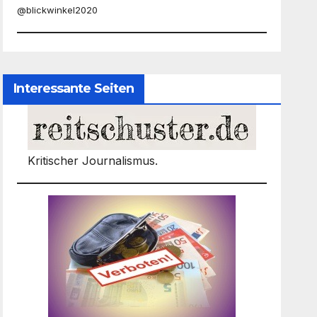
@blickwinkel2020
Interessante Seiten
Kritischer Journalismus.