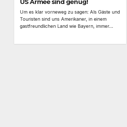
US Armee sind genug!
Um es klar vorneweg zu sagen: Als Gäste und
Touristen sind uns Amerikaner, in einem
gastfreundlichen Land wie Bayern, immer…