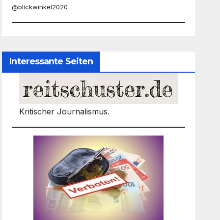
@blickwinkel2020
Interessante Seiten
Kritischer Journalismus.