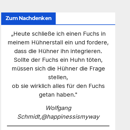
Zum Nachdenken
„Heute schließe ich einen Fuchs in
meinem Hühnerstall ein und fordere,
dass die Hühner ihn integrieren.
Sollte der Fuchs ein Huhn töten,
müssen sich die Hühner die Frage
stellen,
ob sie wirklich alles für den Fuchs
getan haben."
Wolfgang
Schmidt,@happinessismyway