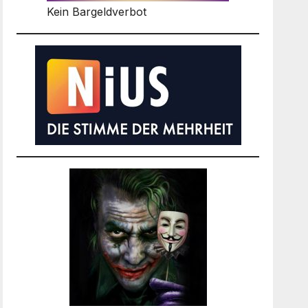
Kein Bargeldverbot