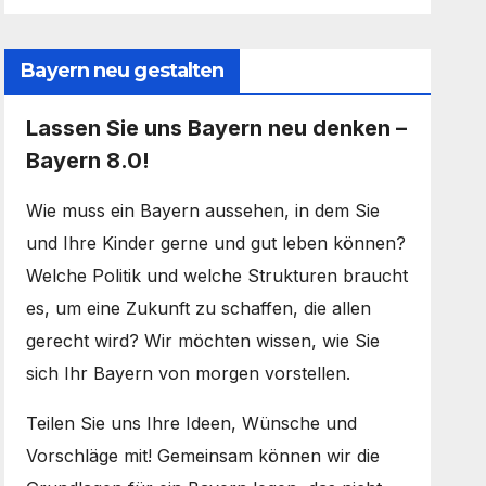
Bayern neu gestalten
Lassen Sie uns Bayern neu denken –
Bayern 8.0!
Wie muss ein Bayern aussehen, in dem Sie
und Ihre Kinder gerne und gut leben können?
Welche Politik und welche Strukturen braucht
es, um eine Zukunft zu schaffen, die allen
gerecht wird? Wir möchten wissen, wie Sie
sich Ihr Bayern von morgen vorstellen.
Teilen Sie uns Ihre Ideen, Wünsche und
Vorschläge mit! Gemeinsam können wir die