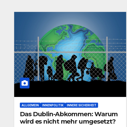
ALLGEMEIN
INNENPOLITIK
INNERE SICHERHEIT
Das Dublin-Abkommen: Warum
wird es nicht mehr umgesetzt?