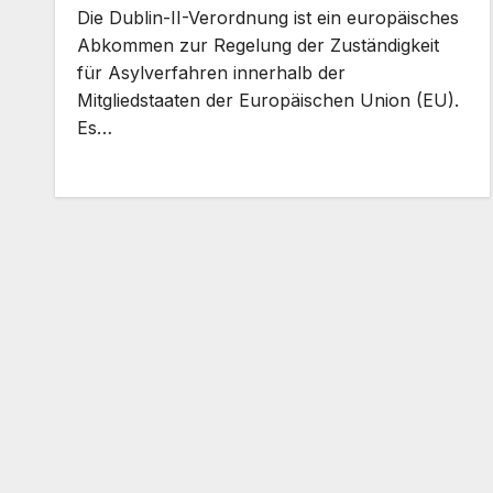
Die Dublin-II-Verordnung ist ein europäisches
Abkommen zur Regelung der Zuständigkeit
für Asylverfahren innerhalb der
Mitgliedstaaten der Europäischen Union (EU).
Es…