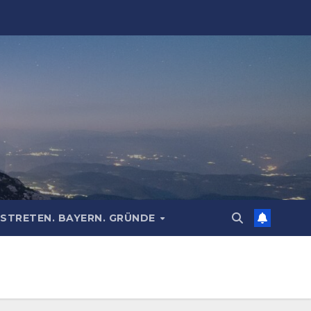
STRETEN. BAYERN. GRÜNDE