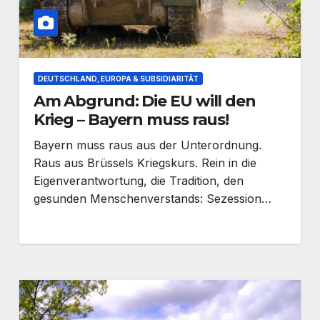
DEUTSCHLAND, EUROPA & SUBSIDIARITÄT
Am Abgrund: Die EU will den
Krieg – Bayern muss raus!
Bayern muss raus aus der Unterordnung.
Raus aus Brüssels Kriegskurs. Rein in die
Eigenverantwortung, die Tradition, den
gesunden Menschenverstands: Sezession…