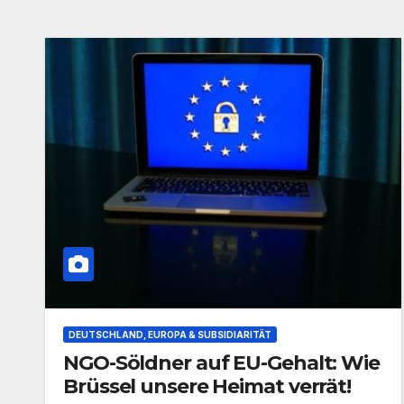
DEUTSCHLAND, EUROPA & SUBSIDIARITÄT
NGO-Söldner auf EU-Gehalt: Wie
Brüssel unsere Heimat verrät!