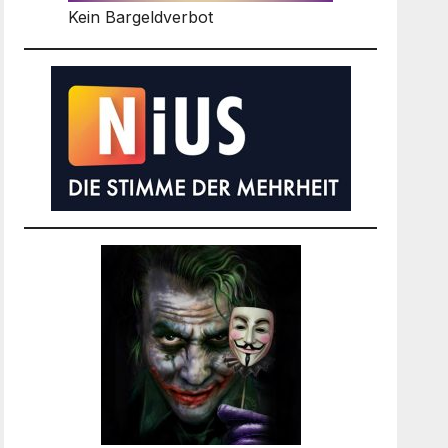
Kein Bargeldverbot