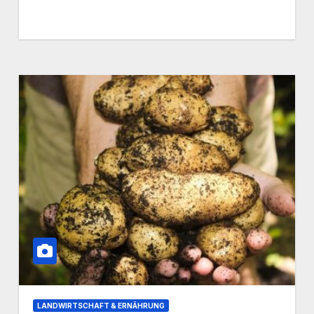
LANDWIRTSCHAFT & ERNÄHRUNG