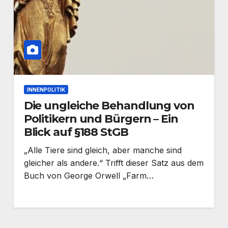
INNENPOLITIK
Die ungleiche Behandlung von
Politikern und Bürgern – Ein
Blick auf §188 StGB
„Alle Tiere sind gleich, aber manche sind
gleicher als andere.“ Trifft dieser Satz aus dem
Buch von George Orwell „Farm…