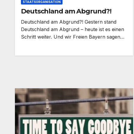
STAATSORGANISATION
Deutschland am Abgrund?!
Deutschland am Abgrund?! Gestern stand
Deutschland am Abgrund – heute ist es einen
Schritt weiter. Und wir Freien Bayern sagen…