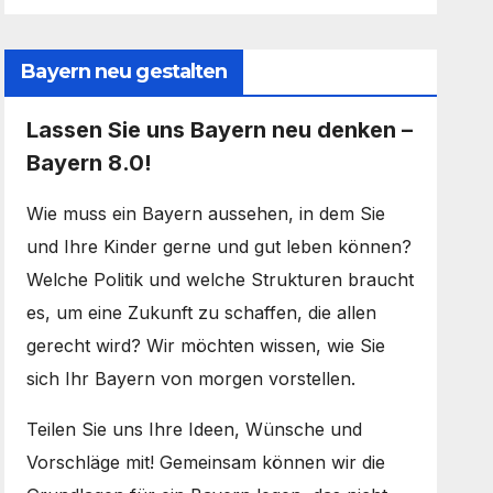
Bayern neu gestalten
Lassen Sie uns Bayern neu denken –
Bayern 8.0!
Wie muss ein Bayern aussehen, in dem Sie
und Ihre Kinder gerne und gut leben können?
Welche Politik und welche Strukturen braucht
es, um eine Zukunft zu schaffen, die allen
gerecht wird? Wir möchten wissen, wie Sie
sich Ihr Bayern von morgen vorstellen.
Teilen Sie uns Ihre Ideen, Wünsche und
Vorschläge mit! Gemeinsam können wir die