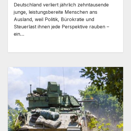
Deutschland verliert jährlich zehntausende
junge, leistungsbereite Menschen ans
Ausland, weil Politik, Bürokratie und
Steuerlast ihnen jede Perspektive rauben –
ein…