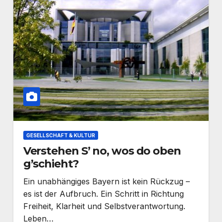
GESELLSCHAFT & KULTUR
Verstehen S’ no, wos do oben
g’schieht?
Ein unabhängiges Bayern ist kein Rückzug –
es ist der Aufbruch. Ein Schritt in Richtung
Freiheit, Klarheit und Selbstverantwortung.
Leben…