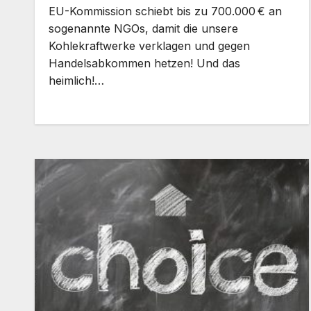
EU-Kommission schiebt bis zu 700.000 € an
sogenannte NGOs, damit die unsere
Kohlekraftwerke verklagen und gegen
Handelsabkommen hetzen! Und das
heimlich!…