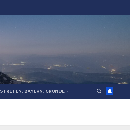
STRETEN. BAYERN. GRÜNDE