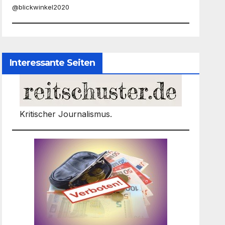
@blickwinkel2020
Interessante Seiten
Kritischer Journalismus.