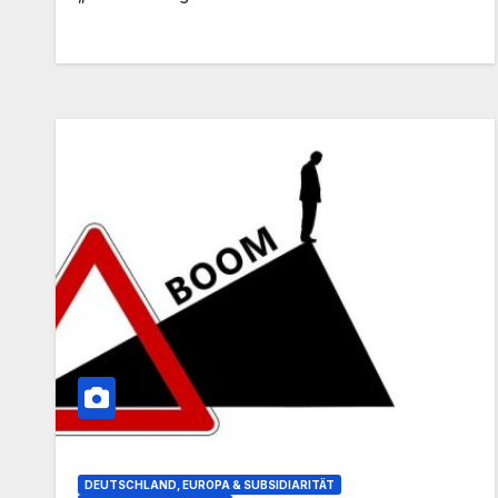
DEUTSCHLAND, EUROPA & SUBSIDIARITÄT