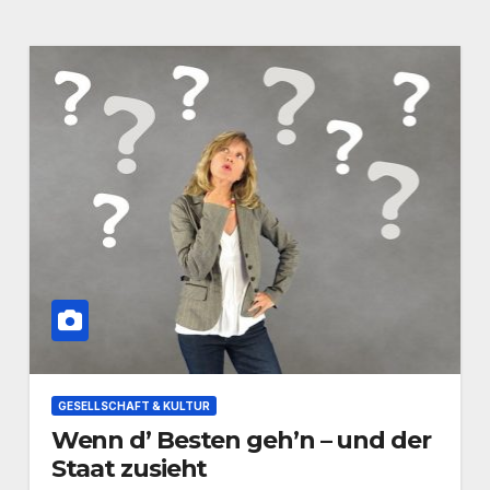
GESELLSCHAFT & KULTUR
Wenn d’ Besten geh’n – und der
Staat zusieht