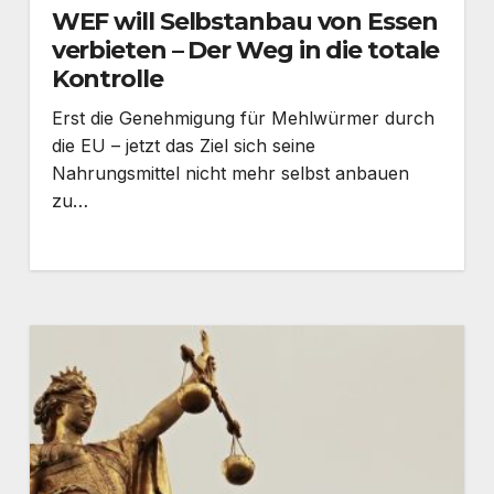
WEF will Selbstanbau von Essen
verbieten – Der Weg in die totale
Kontrolle
Erst die Genehmigung für Mehlwürmer durch
die EU – jetzt das Ziel sich seine
Nahrungsmittel nicht mehr selbst anbauen
zu…