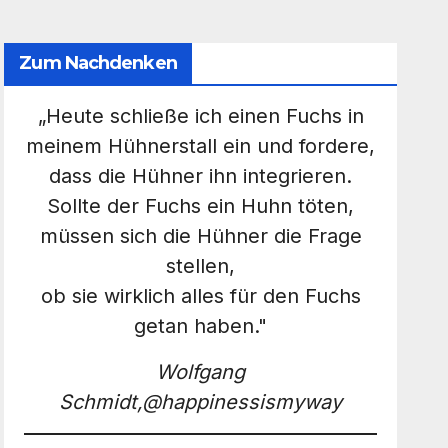
Zum Nachdenken
„Heute schließe ich einen Fuchs in
meinem Hühnerstall ein und fordere,
dass die Hühner ihn integrieren.
Sollte der Fuchs ein Huhn töten,
müssen sich die Hühner die Frage
stellen,
ob sie wirklich alles für den Fuchs
getan haben."
Wolfgang
Schmidt,@happinessismyway