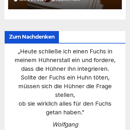
Berücksichtigung der
Situation Bayerns
Zum Nachdenken
„Heute schließe ich einen Fuchs in
meinem Hühnerstall ein und fordere,
dass die Hühner ihn integrieren.
Sollte der Fuchs ein Huhn töten,
müssen sich die Hühner die Frage
stellen,
ob sie wirklich alles für den Fuchs
getan haben."
Wolfgang