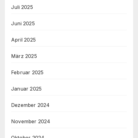
Juli 2025
Juni 2025
April 2025
März 2025
Februar 2025
Januar 2025
Dezember 2024
November 2024
Oktober 2024