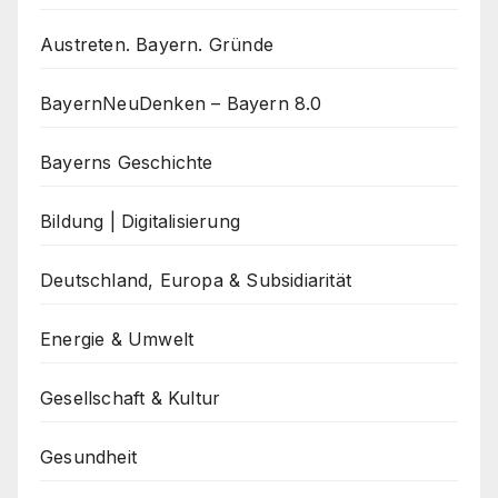
Austreten. Bayern. Gründe
BayernNeuDenken – Bayern 8.0
Bayerns Geschichte
Bildung | Digitalisierung
Deutschland, Europa & Subsidiarität
Energie & Umwelt
Gesellschaft & Kultur
Gesundheit