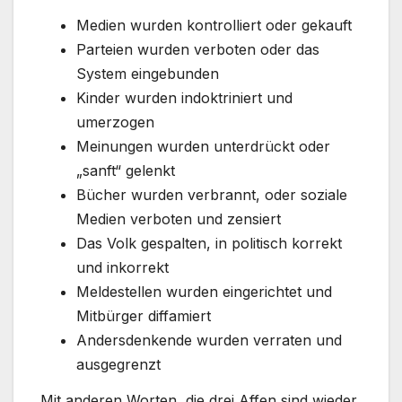
Medien wurden kontrolliert oder gekauft
Parteien wurden verboten oder das
System eingebunden
Kinder wurden indoktriniert und
umerzogen
Meinungen wurden unterdrückt oder
„sanft“ gelenkt
Bücher wurden verbrannt, oder soziale
Medien verboten und zensiert
Das Volk gespalten, in politisch korrekt
und inkorrekt
Meldestellen wurden eingerichtet und
Mitbürger diffamiert
Andersdenkende wurden verraten und
ausgegrenzt
Mit anderen Worten, die drei Affen sind wieder