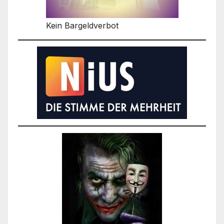
Kein Bargeldverbot