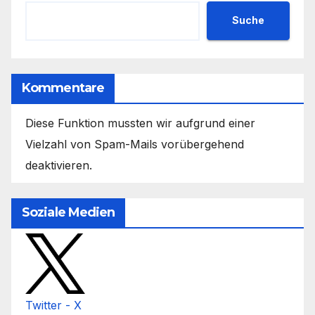
Suche
Kommentare
Diese Funktion mussten wir aufgrund einer
Vielzahl von Spam-Mails vorübergehend
deaktivieren.
Soziale Medien
Twitter - X