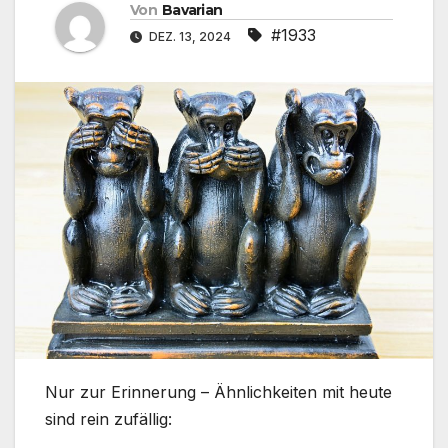
Von
Bavarian
#1933
DEZ. 13, 2024
Nur zur Erinnerung – Ähnlichkeiten mit heute
sind rein zufällig: