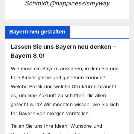
Schmidt,@happinessismyway
Bayern neu gestalten
Lassen Sie uns Bayern neu denken –
Bayern 8.0!
Wie muss ein Bayern aussehen, in dem Sie und
Ihre Kinder gerne und gut leben können?
Welche Politik und welche Strukturen braucht
es, um eine Zukunft zu schaffen, die allen
gerecht wird? Wir möchten wissen, wie Sie sich
Ihr Bayern von morgen vorstellen.
Teilen Sie uns Ihre Ideen, Wünsche und