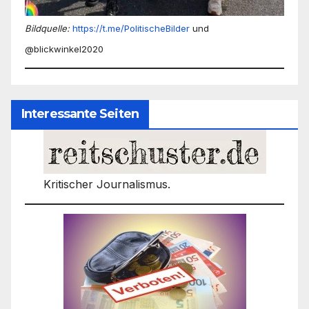
Bildquelle:
https://t.me/PolitischeBilder
und
@blickwinkel2020
Interessante Seiten
Kritischer Journalismus.