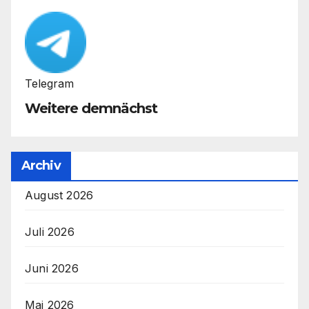
Telegram
Weitere demnächst
Archiv
August 2026
Juli 2026
Juni 2026
Mai 2026