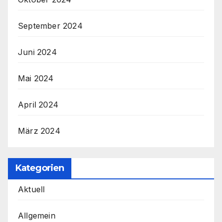
September 2024
Juni 2024
Mai 2024
April 2024
März 2024
Kategorien
Aktuell
Allgemein