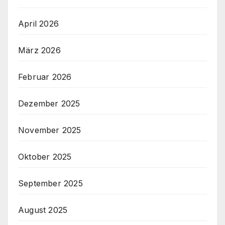
April 2026
März 2026
Februar 2026
Dezember 2025
November 2025
Oktober 2025
September 2025
August 2025