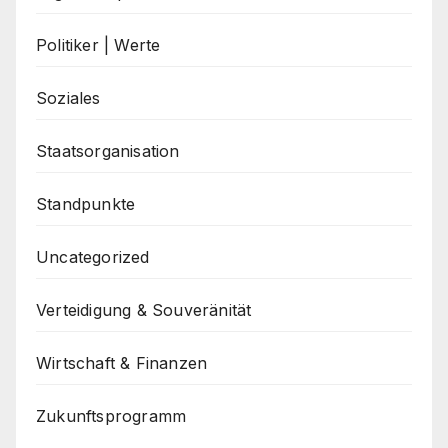
Politiker | Werte
Soziales
Staatsorganisation
Standpunkte
Uncategorized
Verteidigung & Souveränität
Wirtschaft & Finanzen
Zukunftsprogramm