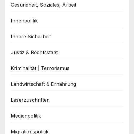
Gesundheit, Soziales, Arbeit
Innenpolitik
Innere Sicherheit
Justiz & Rechtsstaat
Kriminalität | Terrorismus
Landwirtschaft & Ernährung
Leserzuschriften
Medienpolitik
Migrationspolitik