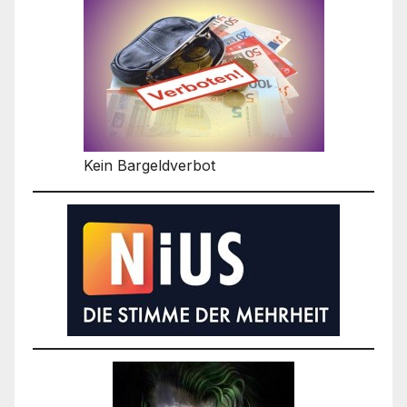
Kein Bargeldverbot