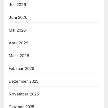
Juli 2026
Juni 2026
Mai 2026
April 2026
März 2026
Februar 2026
Dezember 2025
November 2025
Oktober 2025