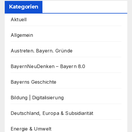
Kategorien
Aktuell
Allgemein
Austreten. Bayern. Gründe
BayernNeuDenken – Bayern 8.0
Bayerns Geschichte
Bildung | Digitalisierung
Deutschland, Europa & Subsidiarität
Energie & Umwelt