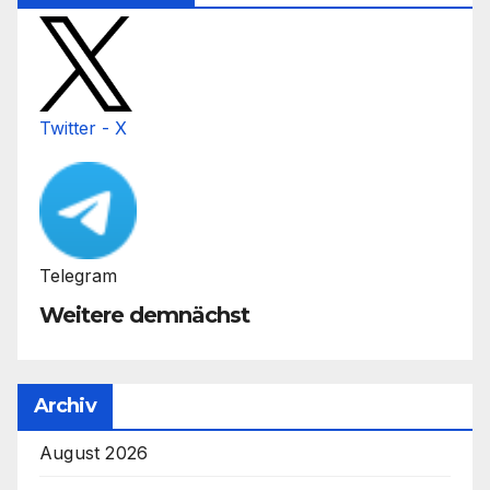
Twitter - X
Telegram
Weitere demnächst
Archiv
August 2026