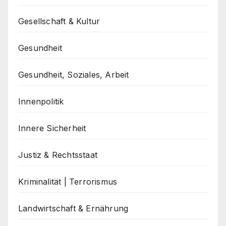
Gesellschaft & Kultur
Gesundheit
Gesundheit, Soziales, Arbeit
Innenpolitik
Innere Sicherheit
Justiz & Rechtsstaat
Kriminalität | Terrorismus
Landwirtschaft & Ernährung