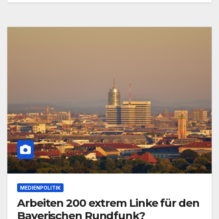
MEDIENPOLITIK
Arbeiten 200 extrem Linke für den
Bayerischen Rundfunk?