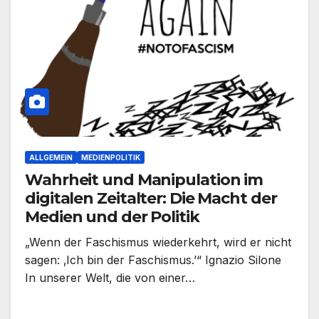
ALLGEMEIN
MEDIENPOLITIK
Wahrheit und Manipulation im
digitalen Zeitalter: Die Macht der
Medien und der Politik
„Wenn der Faschismus wiederkehrt, wird er nicht
sagen: ‚Ich bin der Faschismus.’“ Ignazio Silone
In unserer Welt, die von einer…