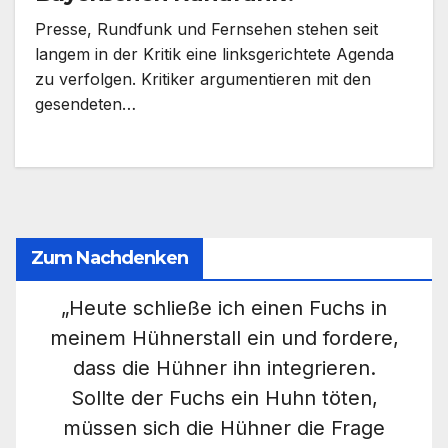
Presse, Rundfunk und Fernsehen stehen seit
langem in der Kritik eine linksgerichtete Agenda
zu verfolgen. Kritiker argumentieren mit den
gesendeten…
Zum Nachdenken
„Heute schließe ich einen Fuchs in
meinem Hühnerstall ein und fordere,
dass die Hühner ihn integrieren.
Sollte der Fuchs ein Huhn töten,
müssen sich die Hühner die Frage