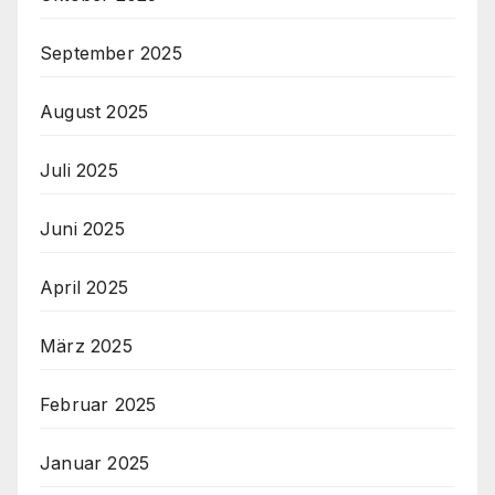
September 2025
August 2025
Juli 2025
Juni 2025
April 2025
März 2025
Februar 2025
Januar 2025