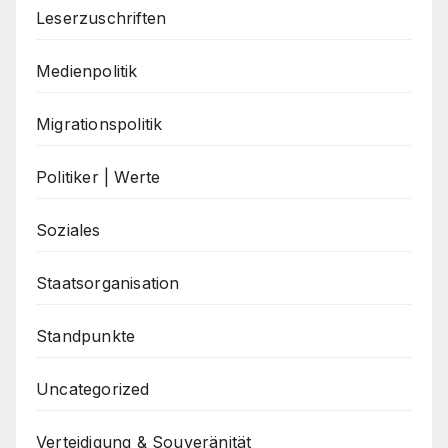
Leserzuschriften
Medienpolitik
Migrationspolitik
Politiker | Werte
Soziales
Staatsorganisation
Standpunkte
Uncategorized
Verteidigung & Souveränität