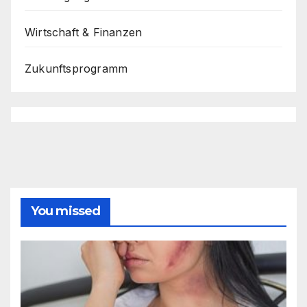
Wirtschaft & Finanzen
Zukunftsprogramm
You missed