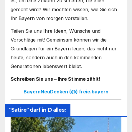
es, um eine Zukunft zu schaffen, die allen
gerecht wird? Wir möchten wissen, wie Sie sich
Ihr Bayern von morgen vorstellen.
Teilen Sie uns Ihre Ideen, Wünsche und
Vorschläge mit! Gemeinsam können wir die
Grundlagen für ein Bayern legen, das nicht nur
heute, sondern auch in den kommenden
Generationen lebenswert bleibt.
Schreiben Sie uns – Ihre Stimme zählt!
BayernNeuDenken (@) freie.bayern
"Satire" darf in D alles: