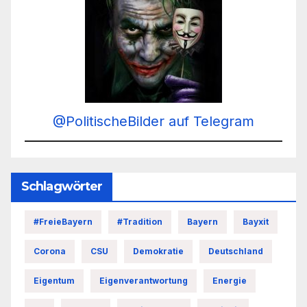
@PolitischeBilder auf Telegram
Schlagwörter
#FreieBayern
#Tradition
Bayern
Bayxit
Corona
CSU
Demokratie
Deutschland
Eigentum
Eigenverantwortung
Energie