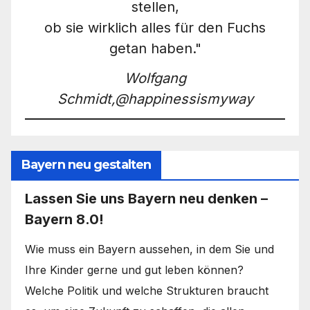
stellen,
ob sie wirklich alles für den Fuchs
getan haben."
Wolfgang
Schmidt,@happinessismyway
Bayern neu gestalten
Lassen Sie uns Bayern neu denken –
Bayern 8.0!
Wie muss ein Bayern aussehen, in dem Sie und
Ihre Kinder gerne und gut leben können?
Welche Politik und welche Strukturen braucht