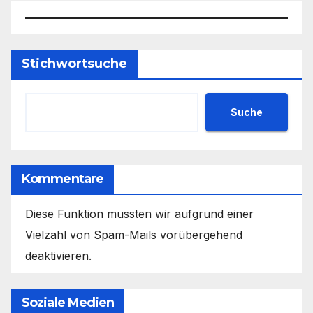
Stichwortsuche
Suche
Kommentare
Diese Funktion mussten wir aufgrund einer
Vielzahl von Spam-Mails vorübergehend
deaktivieren.
Soziale Medien