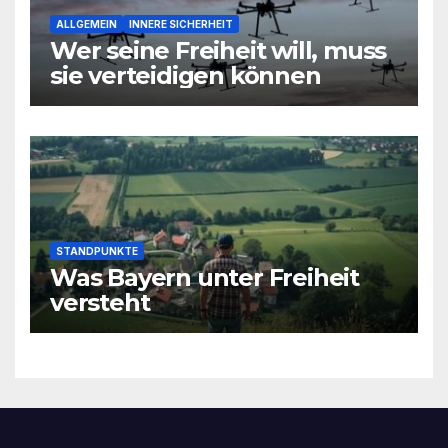
ALLGEMEIN
INNERE SICHERHEIT
Wer seine Freiheit will, muss
sie verteidigen können
STANDPUNKTE
Was Bayern unter Freiheit
versteht