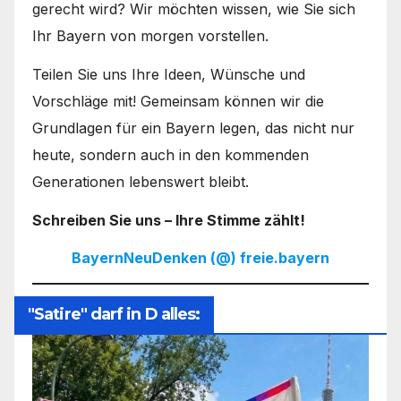
gerecht wird? Wir möchten wissen, wie Sie sich
Ihr Bayern von morgen vorstellen.
Teilen Sie uns Ihre Ideen, Wünsche und
Vorschläge mit! Gemeinsam können wir die
Grundlagen für ein Bayern legen, das nicht nur
heute, sondern auch in den kommenden
Generationen lebenswert bleibt.
Schreiben Sie uns – Ihre Stimme zählt!
BayernNeuDenken (@) freie.bayern
"Satire" darf in D alles: