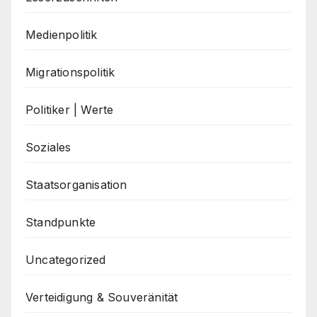
Medienpolitik
Migrationspolitik
Politiker | Werte
Soziales
Staatsorganisation
Standpunkte
Uncategorized
Verteidigung & Souveränität