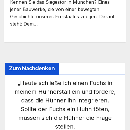
Kennen Sie das Siegestor in München? Eines
jener Bauwerke, die von einer bewegten
Geschichte unseres Freistaates zeugen. Darauf
steht: Dem…
Zum Nachdenken
„Heute schließe ich einen Fuchs in
meinem Hühnerstall ein und fordere,
dass die Hühner ihn integrieren.
Sollte der Fuchs ein Huhn töten,
müssen sich die Hühner die Frage
stellen,