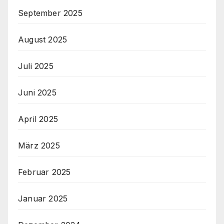
September 2025
August 2025
Juli 2025
Juni 2025
April 2025
März 2025
Februar 2025
Januar 2025