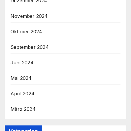
Dezember 2024
November 2024
Oktober 2024
September 2024
Juni 2024
Mai 2024
April 2024
März 2024