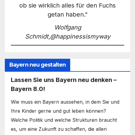
ob sie wirklich alles für den Fuchs
getan haben."
Wolfgang
Schmidt,@happinessismyway
Bayern neu gestalten
Lassen Sie uns Bayern neu denken –
Bayern 8.0!
Wie muss ein Bayern aussehen, in dem Sie und
Ihre Kinder gerne und gut leben können?
Welche Politik und welche Strukturen braucht
es, um eine Zukunft zu schaffen, die allen