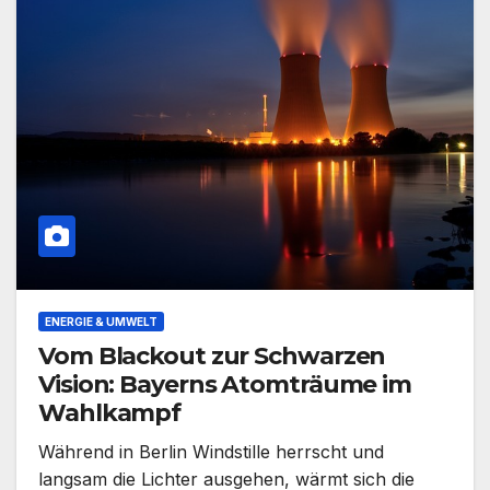
ENERGIE & UMWELT
Vom Blackout zur Schwarzen
Vision: Bayerns Atomträume im
Wahlkampf
Während in Berlin Windstille herrscht und
langsam die Lichter ausgehen, wärmt sich die