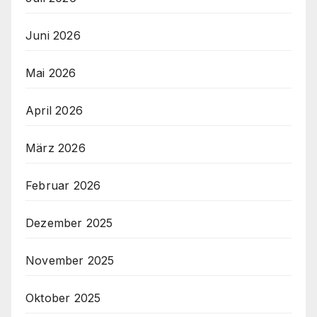
Juni 2026
Mai 2026
April 2026
März 2026
Februar 2026
Dezember 2025
November 2025
Oktober 2025