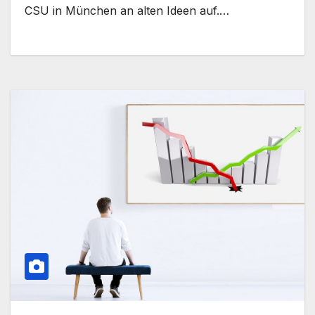
CSU in München an alten Ideen auf.…