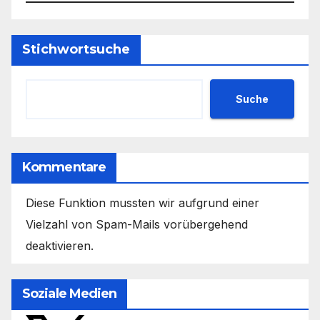
Stichwortsuche
Suche
Kommentare
Diese Funktion mussten wir aufgrund einer
Vielzahl von Spam-Mails vorübergehend
deaktivieren.
Soziale Medien