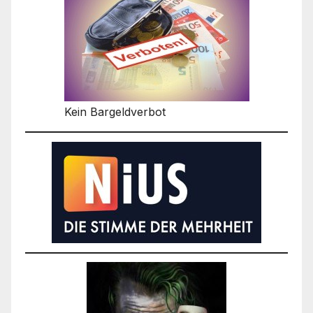
Kein Bargeldverbot