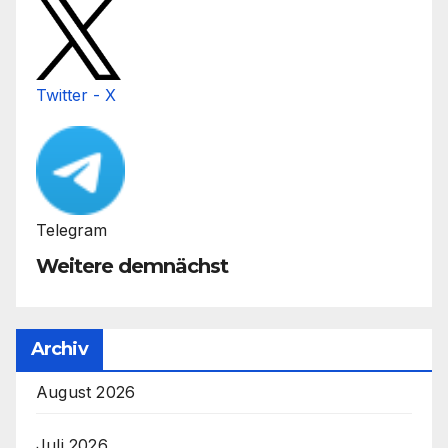
Twitter - X
Telegram
Weitere demnächst
Archiv
August 2026
Juli 2026