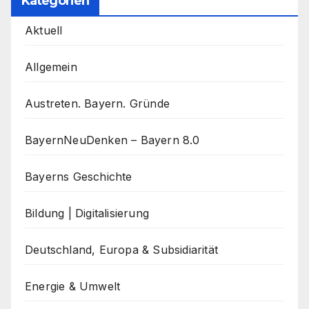
Kategorien
Aktuell
Allgemein
Austreten. Bayern. Gründe
BayernNeuDenken – Bayern 8.0
Bayerns Geschichte
Bildung | Digitalisierung
Deutschland, Europa & Subsidiarität
Energie & Umwelt