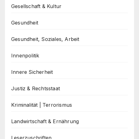
Gesellschaft & Kultur
Gesundheit
Gesundheit, Soziales, Arbeit
Innenpolitik
Innere Sicherheit
Justiz & Rechtsstaat
Kriminalität | Terrorismus
Landwirtschaft & Ernährung
Leserzuschriften