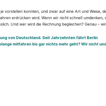
je vorstellen konnten, und zwar auf eine Art und Weise, di
Jahren erdrücken wird. Wenn wir nicht schnell umdenken,
sslich. Und wer wird die Rechnung begleichen? Genau – wir 
sung von Deutschland. Seit Jahrzehnten fährt Berlin
lange mitfahren bis gar nichts mehr geht? Wir nicht und