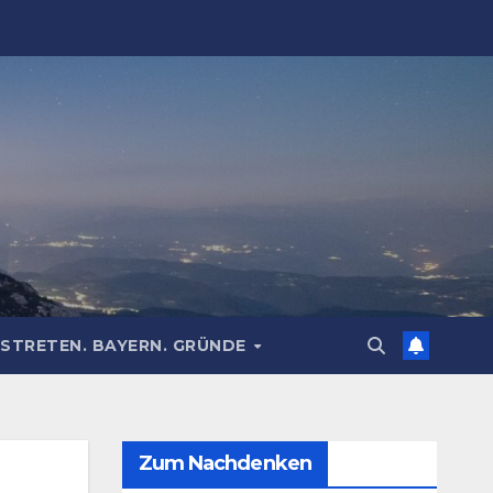
STRETEN. BAYERN. GRÜNDE
Zum Nachdenken