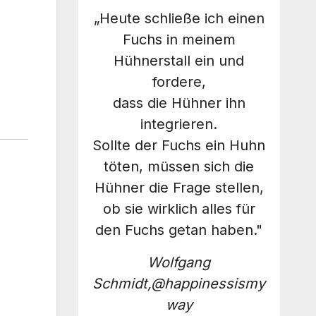
„Heute schließe ich einen
Fuchs in meinem
Hühnerstall ein und
fordere,
dass die Hühner ihn
integrieren.
Sollte der Fuchs ein Huhn
töten, müssen sich die
Hühner die Frage stellen,
ob sie wirklich alles für
den Fuchs getan haben."
Wolfgang
Schmidt,@happinessismy
way