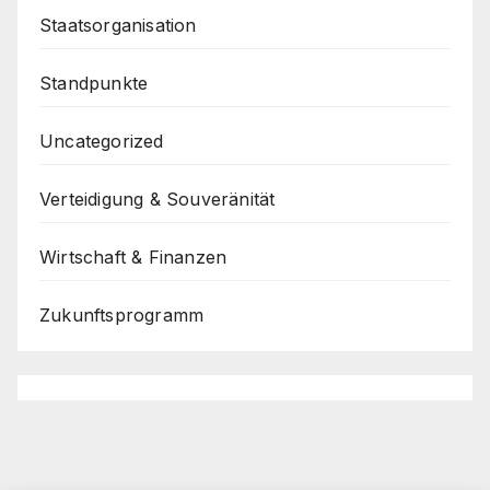
Staatsorganisation
Standpunkte
Uncategorized
Verteidigung & Souveränität
Wirtschaft & Finanzen
Zukunftsprogramm