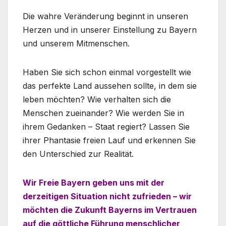
Die wahre Veränderung beginnt in unseren
Herzen und in unserer Einstellung zu Bayern
und unserem Mitmenschen.
Haben Sie sich schon einmal vorgestellt wie
das perfekte Land aussehen sollte, in dem sie
leben möchten? Wie verhalten sich die
Menschen zueinander? Wie werden Sie in
ihrem Gedanken – Staat regiert? Lassen Sie
ihrer Phantasie freien Lauf und erkennen Sie
den Unterschied zur Realität.
Wir Freie Bayern geben uns mit der
derzeitigen Situation nicht zufrieden – wir
möchten die Zukunft Bayerns im Vertrauen
auf die göttliche Führung menschlicher