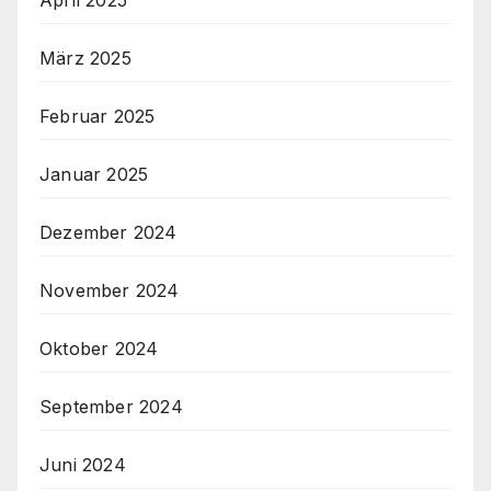
März 2025
Februar 2025
Januar 2025
Dezember 2024
November 2024
Oktober 2024
September 2024
Juni 2024