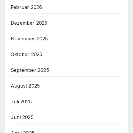
Februar 2026
Dezember 2025
November 2025
Oktober 2025
September 2025
August 2025
Juli 2025
Juni 2025
April 2025