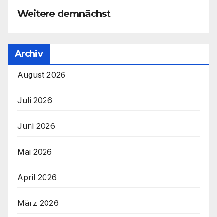
Weitere demnächst
Archiv
August 2026
Juli 2026
Juni 2026
Mai 2026
April 2026
März 2026