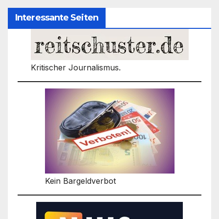
Interessante Seiten
Kritischer Journalismus.
Kein Bargeldverbot