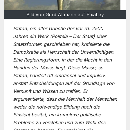
Bild von Gerd Altmann auf Pixabay
Platon, ein alter Grieche der vor rd. 2500
Jahren ein Werk (Politeia – Der Staat) über
Staatsformen geschrieben hat, kritisierte die
Demokratie als Herrschaft der Unvernünftigen.
Eine Regierungsform, in der die Macht in den
Händen der Masse liegt. Diese Masse, so
Platon, handelt oft emotional und impulsiv,
anstatt Entscheidungen auf der Grundlage von
Vernunft und Wissen zu treffen. Er
argumentierte, dass die Mehrheit der Menschen
weder die notwendige Bildung noch die
Einsicht besitzt, um komplexe politische
Probleme zu verstehen und zum Wohl des