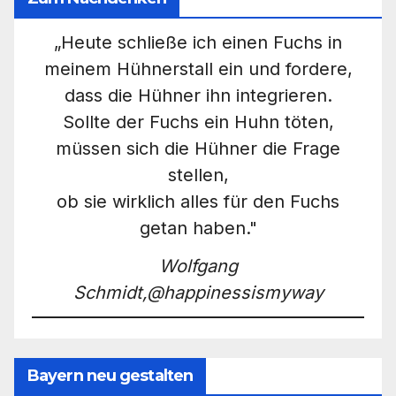
„Heute schließe ich einen Fuchs in
meinem Hühnerstall ein und fordere,
dass die Hühner ihn integrieren.
Sollte der Fuchs ein Huhn töten,
müssen sich die Hühner die Frage
stellen,
ob sie wirklich alles für den Fuchs
getan haben."
Wolfgang
Schmidt,@happinessismyway
Bayern neu gestalten