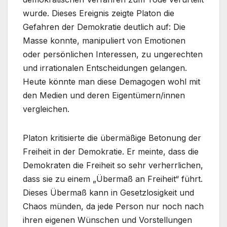
wurde. Dieses Ereignis zeigte Platon die
Gefahren der Demokratie deutlich auf: Die
Masse konnte, manipuliert von Emotionen
oder persönlichen Interessen, zu ungerechten
und irrationalen Entscheidungen gelangen.
Heute könnte man diese Demagogen wohl mit
den Medien und deren Eigentümern/innen
vergleichen.
Platon kritisierte die übermäßige Betonung der
Freiheit in der Demokratie. Er meinte, dass die
Demokraten die Freiheit so sehr verherrlichen,
dass sie zu einem „Übermaß an Freiheit“ führt.
Dieses Übermaß kann in Gesetzlosigkeit und
Chaos münden, da jede Person nur noch nach
ihren eigenen Wünschen und Vorstellungen