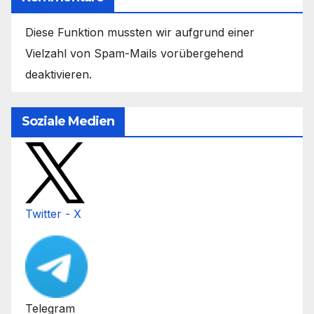
Diese Funktion mussten wir aufgrund einer
Vielzahl von Spam-Mails vorübergehend
deaktivieren.
Soziale Medien
Twitter - X
Telegram