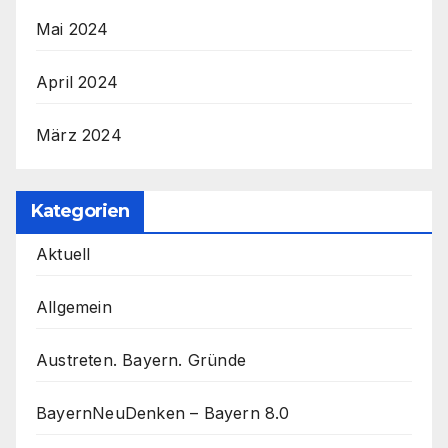
Mai 2024
April 2024
März 2024
Kategorien
Aktuell
Allgemein
Austreten. Bayern. Gründe
BayernNeuDenken – Bayern 8.0