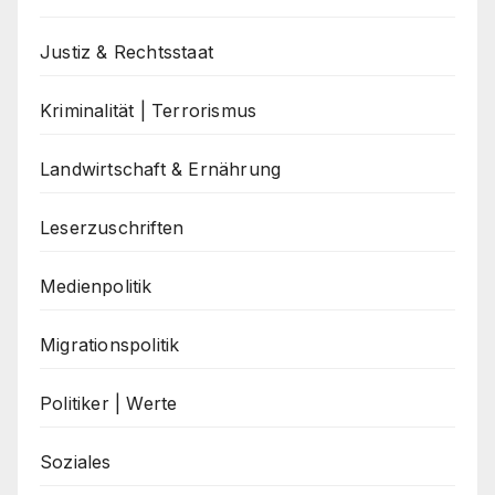
Justiz & Rechtsstaat
Kriminalität | Terrorismus
Landwirtschaft & Ernährung
Leserzuschriften
Medienpolitik
Migrationspolitik
Politiker | Werte
Soziales