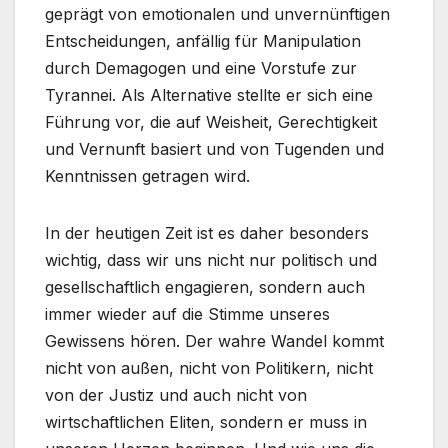
geprägt von emotionalen und unvernünftigen
Entscheidungen, anfällig für Manipulation
durch Demagogen und eine Vorstufe zur
Tyrannei. Als Alternative stellte er sich eine
Führung vor, die auf Weisheit, Gerechtigkeit
und Vernunft basiert und von Tugenden und
Kenntnissen getragen wird.
In der heutigen Zeit ist es daher besonders
wichtig, dass wir uns nicht nur politisch und
gesellschaftlich engagieren, sondern auch
immer wieder auf die Stimme unseres
Gewissens hören. Der wahre Wandel kommt
nicht von außen, nicht von Politikern, nicht
von der Justiz und auch nicht von
wirtschaftlichen Eliten, sondern er muss in