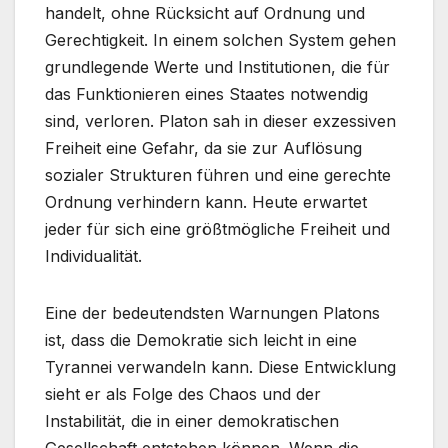
handelt, ohne Rücksicht auf Ordnung und
Gerechtigkeit. In einem solchen System gehen
grundlegende Werte und Institutionen, die für
das Funktionieren eines Staates notwendig
sind, verloren. Platon sah in dieser exzessiven
Freiheit eine Gefahr, da sie zur Auflösung
sozialer Strukturen führen und eine gerechte
Ordnung verhindern kann. Heute erwartet
jeder für sich eine größtmögliche Freiheit und
Individualität.
Eine der bedeutendsten Warnungen Platons
ist, dass die Demokratie sich leicht in eine
Tyrannei verwandeln kann. Diese Entwicklung
sieht er als Folge des Chaos und der
Instabilität, die in einer demokratischen