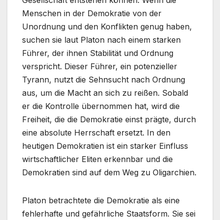
Gesellschaft entstehen können. Wenn die
Menschen in der Demokratie von der
Unordnung und den Konflikten genug haben,
suchen sie laut Platon nach einem starken
Führer, der ihnen Stabilität und Ordnung
verspricht. Dieser Führer, ein potenzieller
Tyrann, nutzt die Sehnsucht nach Ordnung
aus, um die Macht an sich zu reißen. Sobald
er die Kontrolle übernommen hat, wird die
Freiheit, die die Demokratie einst prägte, durch
eine absolute Herrschaft ersetzt. In den
heutigen Demokratien ist ein starker Einfluss
wirtschaftlicher Eliten erkennbar und die
Demokratien sind auf dem Weg zu Oligarchien.
Platon betrachtete die Demokratie als eine
fehlerhafte und gefährliche Staatsform. Sie sei