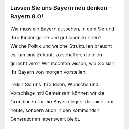
Lassen Sie uns Bayern neu denken –
Bayern 8.0!
Wie muss ein Bayern aussehen, in dem Sie und
Ihre Kinder gerne und gut leben können?
Welche Politik und welche Strukturen braucht
es, um eine Zukunft zu schaffen, die allen
gerecht wird? Wir möchten wissen, wie Sie sich
Ihr Bayern von morgen vorstellen.
Teilen Sie uns Ihre Ideen, Wünsche und
Vorschläge mit! Gemeinsam können wir die
Grundlagen für ein Bayern legen, das nicht nur
heute, sondern auch in den kommenden
Generationen lebenswert bleibt.