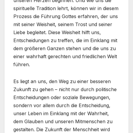
unseren Herzen beginnen. Und wie uns die
spirituelle Tradition lehrt, können wir in diesem
Prozess die Führung Gottes erfahren, der uns
mit seiner Weisheit, seinem Trost und seiner
Liebe begleitet. Diese Weisheit hilft uns,
Entscheidungen zu treffen, die im Einklang mit
dem größeren Ganzen stehen und die uns zu
einer wahrhaft gerechten und friedlichen Welt
führen.
Es liegt an uns, den Weg zu einer besseren
Zukunft zu gehen – nicht nur durch politische
Entscheidungen oder soziale Bewegungen,
sondern vor allem durch die Entscheidung,
unser Leben im Einklang mit der Wahrheit,
dem Glauben und unseren Mitmenschen zu
gestalten. Die Zukunft der Menschheit wird