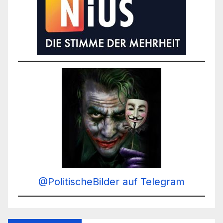
@PolitischeBilder auf Telegram