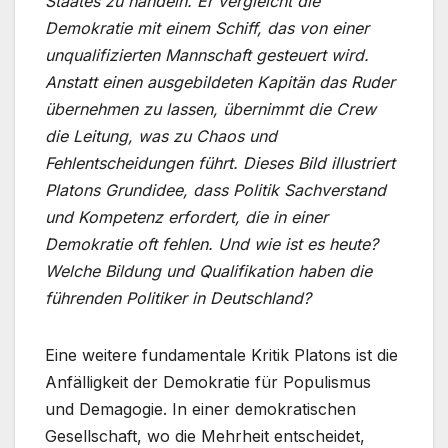
Staates zu handeln. Er vergleicht die
Demokratie mit einem Schiff, das von einer
unqualifizierten Mannschaft gesteuert wird.
Anstatt einen ausgebildeten Kapitän das Ruder
übernehmen zu lassen, übernimmt die Crew
die Leitung, was zu Chaos und
Fehlentscheidungen führt. Dieses Bild illustriert
Platons Grundidee, dass Politik Sachverstand
und Kompetenz erfordert, die in einer
Demokratie oft fehlen. Und wie ist es heute?
Welche Bildung und Qualifikation haben die
führenden Politiker in Deutschland?
Eine weitere fundamentale Kritik Platons ist die
Anfälligkeit der Demokratie für Populismus
und Demagogie. In einer demokratischen
Gesellschaft, wo die Mehrheit entscheidet,