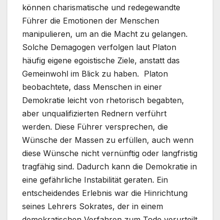
können charismatische und redegewandte
Führer die Emotionen der Menschen
manipulieren, um an die Macht zu gelangen.
Solche Demagogen verfolgen laut Platon
häufig eigene egoistische Ziele, anstatt das
Gemeinwohl im Blick zu haben. Platon
beobachtete, dass Menschen in einer
Demokratie leicht von rhetorisch begabten,
aber unqualifizierten Rednern verführt
werden. Diese Führer versprechen, die
Wünsche der Massen zu erfüllen, auch wenn
diese Wünsche nicht vernünftig oder langfristig
tragfähig sind. Dadurch kann die Demokratie in
eine gefährliche Instabilität geraten. Ein
entscheidendes Erlebnis war die Hinrichtung
seines Lehrers Sokrates, der in einem
demokratischen Verfahren zum Tode verurteilt