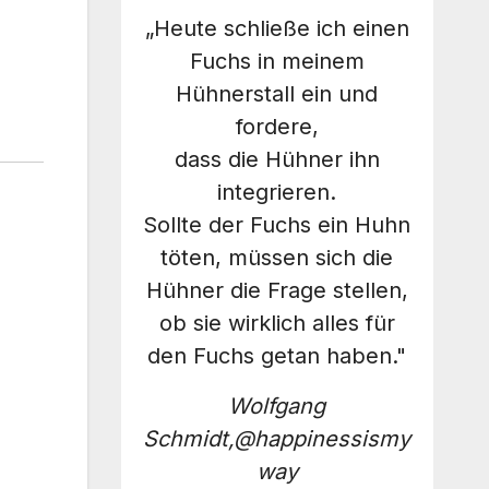
„Heute schließe ich einen
Fuchs in meinem
Hühnerstall ein und
fordere,
dass die Hühner ihn
integrieren.
Sollte der Fuchs ein Huhn
töten, müssen sich die
Hühner die Frage stellen,
ob sie wirklich alles für
den Fuchs getan haben."
Wolfgang
Schmidt,@happinessismy
way