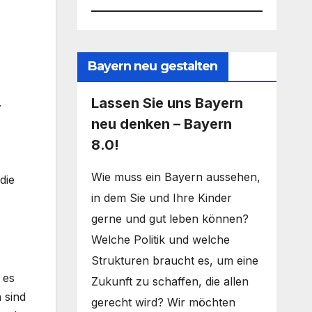
Bayern neu gestalten
Lassen Sie uns Bayern
.
neu denken – Bayern
8.0!
Wie muss ein Bayern aussehen,
die
in dem Sie und Ihre Kinder
gerne und gut leben können?
Welche Politik und welche
Strukturen braucht es, um eine
 es
Zukunft zu schaffen, die allen
 sind
gerecht wird? Wir möchten