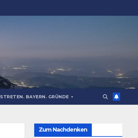
STRETEN. BAYERN. GRÜNDE
Zum Nachdenken