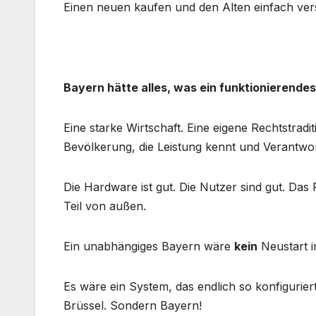
Einen neuen kaufen und den Alten einfach ve
Bayern hätte alles, was ein funktionierende
Eine starke Wirtschaft. Eine eigene Rechtstraditio
Bevölkerung, die Leistung kennt und Verantwor
Die Hardware ist gut. Die Nutzer sind gut. Da
Teil von außen.
Ein unabhängiges Bayern wäre
kein
Neustart i
Es wäre ein System, das endlich so konfigurier
Brüssel. Sondern Bayern!