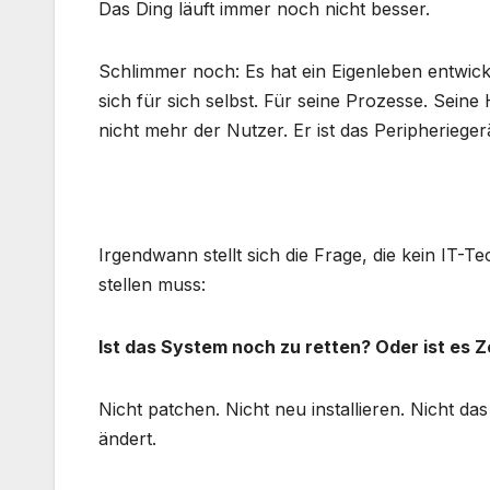
Das Ding läuft immer noch nicht besser.
Schlimmer noch: Es hat ein Eigenleben entwickel
sich für sich selbst. Für seine Prozesse. Sein
nicht mehr der Nutzer. Er ist das Peripherieger
Irgendwann stellt sich die Frage, die kein IT-T
stellen muss:
Ist das System noch zu retten? Oder ist es 
Nicht patchen. Nicht neu installieren. Nicht d
ändert.