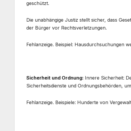
geschützt.
Die unabhängige Justiz stellt sicher, dass Ge
der Bürger vor Rechtsverletzungen.
Fehlanzeige. Beispiel: Hausdurchsuchungen we
Sicherheit und Ordnung:
Innere Sicherheit: De
Sicherheitsdienste und Ordnungsbehörden, um Kr
Fehlanzeige. Beispiele: Hunderte von Vergewal