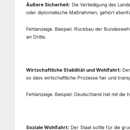
Äußere Sicherheit
:
Die Verteidigung des Lande
oder diplomatische Maßnahmen, gehört ebenfal
Fehlanzeige. Beispiel. Rückbau der Bundeswehr
an Dritte.
Wirtschaftliche Stabilität und Wohlfahrt:
Der
so dass wirtschaftliche Prozesse fair und tran
Fehlanzeige. Beispiel: Deutschland hat mit die 
Soziale Wohlfahrt
:
Der Staat sollte für die g