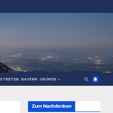
STRETEN. BAYERN. GRÜNDE
Zum Nachdenken