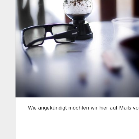
Wie angekündigt möchten wir hier auf Mails vo