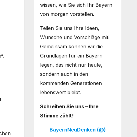
wissen, wie Sie sich Ihr Bayern
von morgen vorstellen.
Teilen Sie uns Ihre Ideen,
Wünsche und Vorschläge mit!
Gemeinsam können wir die
Grundlagen für ein Bayern
“.
legen, das nicht nur heute,
sondern auch in den
kommenden Generationen
lebenswert bleibt.
t
Schreiben Sie uns – Ihre
Stimme zählt!
BayernNeuDenken (@)
ichen