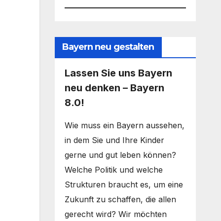
Bayern neu gestalten
Lassen Sie uns Bayern
neu denken – Bayern
8.0!
Wie muss ein Bayern aussehen,
in dem Sie und Ihre Kinder
gerne und gut leben können?
Welche Politik und welche
Strukturen braucht es, um eine
Zukunft zu schaffen, die allen
gerecht wird? Wir möchten