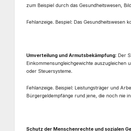
zum Beispiel durch das Gesundheitswesen, Bild
Fehlanzeige. Bespiel: Das Gesundheitswesen ko
Umverteilung und Armutsbekämpfung
: Der S
Einkommensungleichgewichte auszugleichen und
oder Steuersysteme.
Fehlanzeige. Beispiel: Leistungsträger und Ar
Bürgergeldempfänge rund jene, die noch nie in
Schutz der Menschenrechte und sozialen Ge