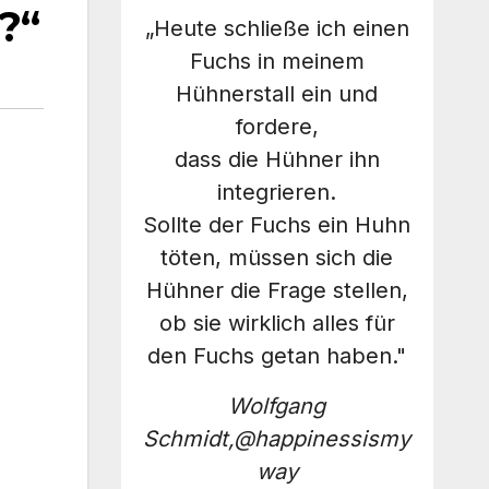
?“
„Heute schließe ich einen
Fuchs in meinem
Hühnerstall ein und
fordere,
dass die Hühner ihn
integrieren.
Sollte der Fuchs ein Huhn
töten, müssen sich die
Hühner die Frage stellen,
ob sie wirklich alles für
den Fuchs getan haben."
Wolfgang
Schmidt,@happinessismy
way