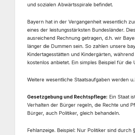
und sozialen Abwärtsspirale befindet.
Bayern hat in der Vergangenheit wesentlich zu
eines der leistungsstärksten Bundesländer. Di
ausreichend Rechnung getragen, d.h. wir Baye
länger die Dummen sein. So zahlen unsere baye
Kindertagesstätten und Kindergärten, während z.
kostenlos anbietet. Ein simples Beispiel für die
Weitere wesentliche Staatsaufgaben werden u.E.
Gesetzgebung und Rechtspflege:
Ein Staat i
Verhalten der Bürger regeln, die Rechte und Pf
Bürger, auch Politiker, gleich behandeln.
Fehlanzeige. Beispiel: Nur Politiker sind durc