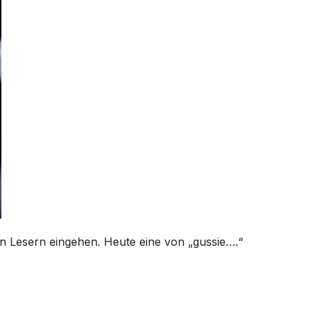
n Lesern eingehen. Heute eine von „gussie….“