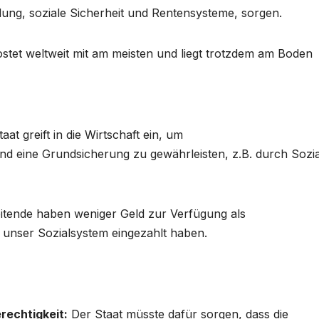
ung, soziale Sicherheit und Rentensysteme, sorgen.
stet weltweit mit am meisten und liegt trotzdem am Boden
taat greift in die Wirtschaft ein, um
 eine Grundsicherung zu gewährleisten, z.B. durch Sozial
beitende haben weniger Geld zur Verfügung als
 unser Sozialsystem eingezahlt haben.
rechtigkeit:
Der Staat müsste dafür sorgen, dass die