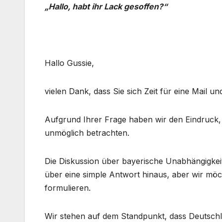
„Hallo, habt ihr Lack gesoffen?“
Hallo Gussie,
vielen Dank, dass Sie sich Zeit für eine Mail
Aufgrund Ihrer Frage haben wir den Eindruck, d
unmöglich betrachten.
Die Diskussion über bayerische Unabhängigkeit
über eine simple Antwort hinaus, aber wir möc
formulieren.
Wir stehen auf dem Standpunkt, dass Deutschland