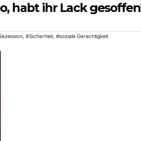
lo, habt ihr Lack gesoffen
Sezession
,
#Sicherheit
,
#soziale Gerechtigkeit