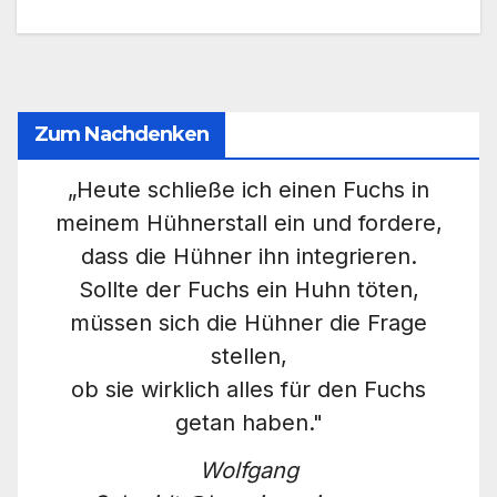
Zum Nachdenken
„Heute schließe ich einen Fuchs in
meinem Hühnerstall ein und fordere,
dass die Hühner ihn integrieren.
Sollte der Fuchs ein Huhn töten,
müssen sich die Hühner die Frage
stellen,
ob sie wirklich alles für den Fuchs
getan haben."
Wolfgang