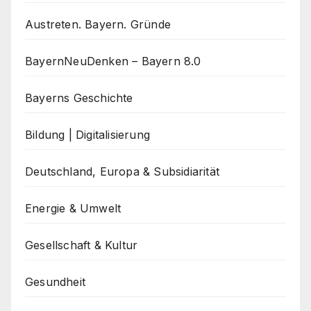
Austreten. Bayern. Gründe
BayernNeuDenken – Bayern 8.0
Bayerns Geschichte
Bildung | Digitalisierung
Deutschland, Europa & Subsidiarität
Energie & Umwelt
Gesellschaft & Kultur
Gesundheit