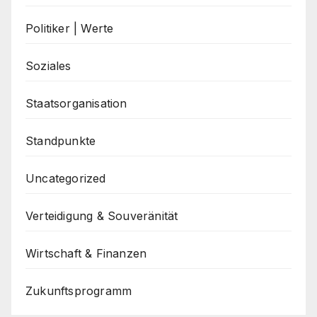
Politiker | Werte
Soziales
Staatsorganisation
Standpunkte
Uncategorized
Verteidigung & Souveränität
Wirtschaft & Finanzen
Zukunftsprogramm