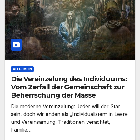
ALLGEMEIN
Die Vereinzelung des Individuums:
Vom Zerfall der Gemeinschaft zur
Beherrschung der Masse
Die moderne Vereinzelung: Jeder will der Star
sein, doch wir enden als „Individualisten“ in Leere
und Vereinsamung. Traditionen verachtet,
Familie…