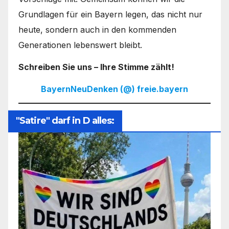
Grundlagen für ein Bayern legen, das nicht nur
heute, sondern auch in den kommenden
Generationen lebenswert bleibt.
Schreiben Sie uns – Ihre Stimme zählt!
BayernNeuDenken (@) freie.bayern
"Satire" darf in D alles: