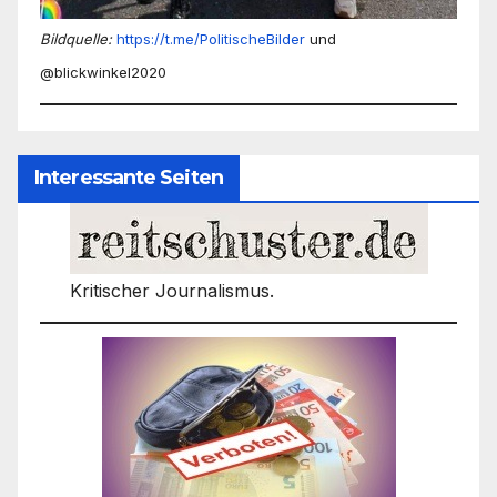
Bildquelle:
https://t.me/PolitischeBilder
und
@blickwinkel2020
Interessante Seiten
Kritischer Journalismus.