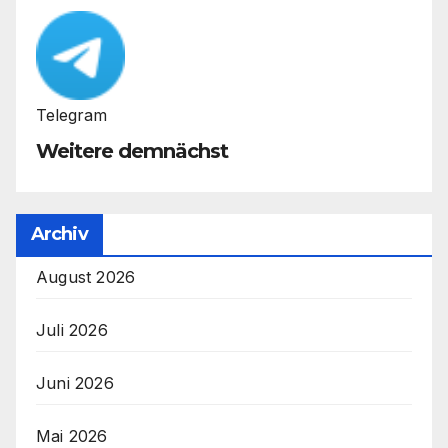
Telegram
Weitere demnächst
Archiv
August 2026
Juli 2026
Juni 2026
Mai 2026