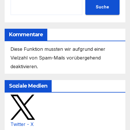
Suche
Kommentare
Diese Funktion mussten wir aufgrund einer
Vielzahl von Spam-Mails vorübergehend
deaktivieren.
Soziale Medien
Twitter - X