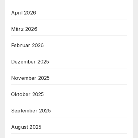
April 2026
März 2026
Februar 2026
Dezember 2025
November 2025
Oktober 2025
September 2025
August 2025