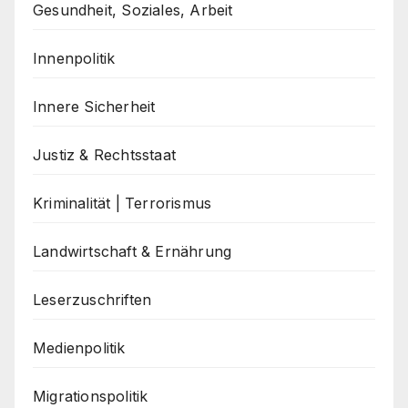
Gesundheit, Soziales, Arbeit
Innenpolitik
Innere Sicherheit
Justiz & Rechtsstaat
Kriminalität | Terrorismus
Landwirtschaft & Ernährung
Leserzuschriften
Medienpolitik
Migrationspolitik