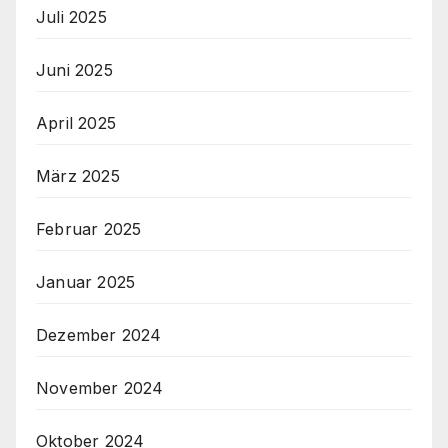
Juli 2025
Juni 2025
April 2025
März 2025
Februar 2025
Januar 2025
Dezember 2024
November 2024
Oktober 2024