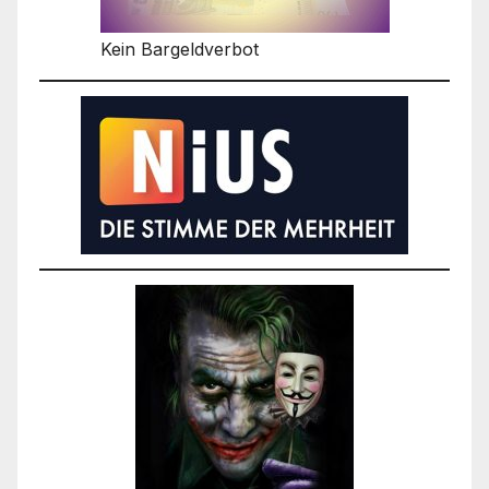
Kein Bargeldverbot