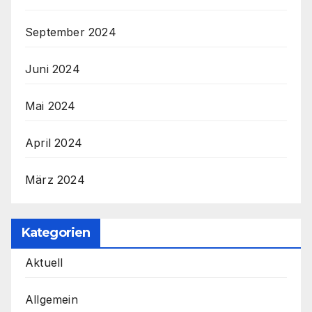
September 2024
Juni 2024
Mai 2024
April 2024
März 2024
Kategorien
Aktuell
Allgemein