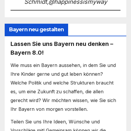
Schmidt,@happinessismyway
Bayern neu gestalten
Lassen Sie uns Bayern neu denken –
Bayern 8.0!
Wie muss ein Bayern aussehen, in dem Sie und
Ihre Kinder gerne und gut leben können?
Welche Politik und welche Strukturen braucht
es, um eine Zukunft zu schaffen, die allen
gerecht wird? Wir möchten wissen, wie Sie sich
Ihr Bayern von morgen vorstellen.
Teilen Sie uns Ihre Ideen, Wünsche und
Vorschläge mit! Gemeinsam können wir die