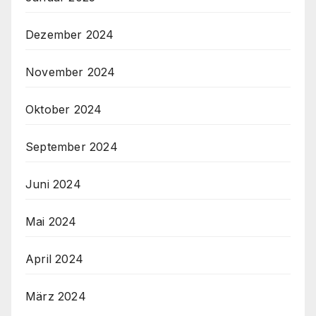
Dezember 2024
November 2024
Oktober 2024
September 2024
Juni 2024
Mai 2024
April 2024
März 2024