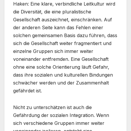
Haken: Eine klare, verbindliche Leitkultur wird
die Diversität, die eine pluralistische
Gesellschaft auszeichnet, einschränken. Auf
der anderen Seite kann das Fehlen einer
solchen gemeinsamen Basis dazu führen, dass
sich die Gesellschaft weiter fragmentiert und
einzelne Gruppen sich immer weiter
voneinander entfremden. Eine Gesellschaft
ohne eine solche Orientierung läuft Gefahr,
dass ihre sozialen und kulturellen Bindungen
schwächer werden und der Zusammenhalt
gefährdet ist.
Nicht zu unterschätzen ist auch die
Gefährdung der sozialen Integration. Wenn
sich verschiedene Gruppen immer weiter
voneinander isolieren, entsteht eine