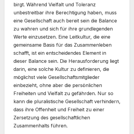
birgt. Während Vielfalt und Toleranz
unbestreitbar ihre Berechtigung haben, muss
eine Gesellschaft auch bereit sein die Balance
zu wahren und sich für ihre grundlegenden
Werte einzusetzen. Eine Leitkultur, die eine
gemeinsame Basis für das Zusammenleben
schafft, ist ein entscheidendes Element in
dieser Balance sein. Die Herausforderung liegt
darin, eine solche Kultur zu definieren, die
möglichst viele Gesellschaftsmitglieder
einbezieht, ohne aber die persönlichen
Freiheiten und Vielfalt zu gefährden. Nur so
kann die pluralistische Gesellschaft verhindern,
dass ihre Offenheit und Freiheit zu einer
Zersetzung des gesellschaftlichen
Zusammenhalts führen.