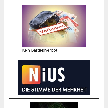
Kein Bargeldverbot