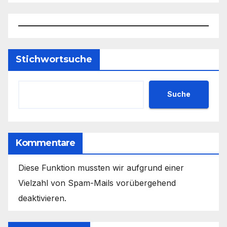
Stichwortsuche
Suche
Kommentare
Diese Funktion mussten wir aufgrund einer
Vielzahl von Spam-Mails vorübergehend
deaktivieren.