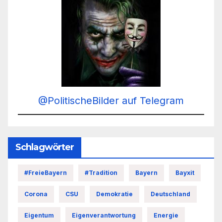
@PolitischeBilder auf Telegram
Schlagwörter
#FreieBayern
#Tradition
Bayern
Bayxit
Corona
CSU
Demokratie
Deutschland
Eigentum
Eigenverantwortung
Energie