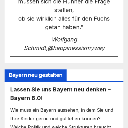
müssen sich die Hühner die Frage
stellen,
ob sie wirklich alles für den Fuchs
getan haben."
Wolfgang
Schmidt,@happinessismyway
Bayern neu gestalten
Lassen Sie uns Bayern neu denken –
Bayern 8.0!
Wie muss ein Bayern aussehen, in dem Sie und
Ihre Kinder gerne und gut leben können?
Welche Politik und welche Strukturen braucht