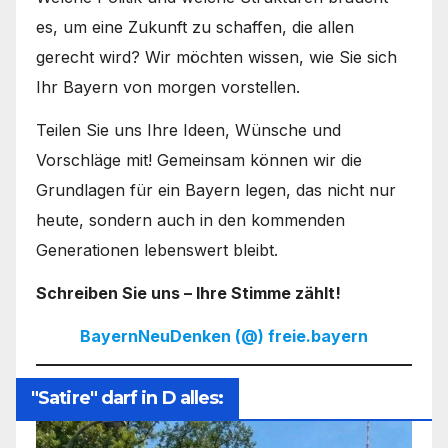
es, um eine Zukunft zu schaffen, die allen
gerecht wird? Wir möchten wissen, wie Sie sich
Ihr Bayern von morgen vorstellen.
Teilen Sie uns Ihre Ideen, Wünsche und
Vorschläge mit! Gemeinsam können wir die
Grundlagen für ein Bayern legen, das nicht nur
heute, sondern auch in den kommenden
Generationen lebenswert bleibt.
Schreiben Sie uns – Ihre Stimme zählt!
BayernNeuDenken (@) freie.bayern
"Satire" darf in D alles: