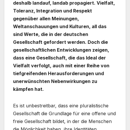
deshalb landauf, landab propagiert. Vielfalt,
Toleranz, Integration und Respekt
gegenüber allen Meinungen,
Weltanschauungen und Kulturen, all das
sind Werte, die in der deutschen
Gesellschaft gefordert werden. Doch die
gesellschaftlichen Entwicklungen zeigen,
dass eine Gesellschaft, die das Ideal der
Vielfalt verfolgt, auch mit einer Reihe von
tiefgreifenden Herausforderungen und
unerwünschten Nebenwirkungen zu
kämpfen hat.
Es ist unbestreitbar, dass eine pluralistische
Gesellschaft die Grundlage für eine offene und
freie Gesellschaft bildet, in der die Menschen
die Möglichkeit haben, ihre Identitäten,