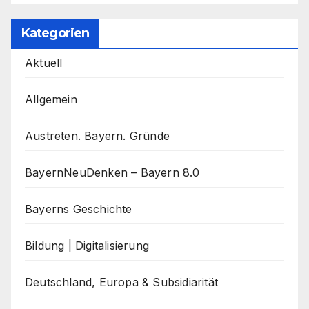
Kategorien
Aktuell
Allgemein
Austreten. Bayern. Gründe
BayernNeuDenken – Bayern 8.0
Bayerns Geschichte
Bildung | Digitalisierung
Deutschland, Europa & Subsidiarität