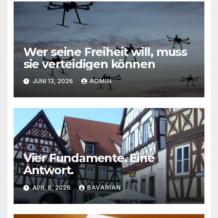
Wer seine Freiheit will, muss
sie verteidigen können
JUNI 13, 2026
ADMIN
Vier Fundamente. Eine
Antwort.
APR. 8, 2026
BAVARIAN