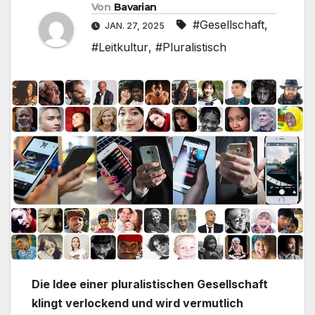
Von
Bavarian
#Gesellschaft
,
JAN. 27, 2025
#Leitkultur
,
#Pluralistisch
Die Idee einer pluralistischen Gesellschaft
klingt verlockend und wird vermutlich