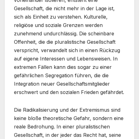
Gesellschaft, die nicht mehr in der Lage ist,
sich als Einheit zu verstehen. Kulturelle,
religiöse und soziale Grenzen werden
zunehmend undurchlässig. Die scheinbare
Offenheit, die die pluralistische Gesellschaft
verspricht, verwandelt sich in einen Rückzug
auf eigene Interessen und Lebensweisen. In
extremen Fällen kann dies sogar zu einer
gefährlichen Segregation führen, die die
Integration neuer Gesellschaftsmitglieder
erschwert und den sozialen Frieden gefährdet.
Die Radikalisierung und der Extremismus sind
keine bloße theoretische Gefahr, sondern eine
reale Bedrohung. In einer pluralistischen
Gesellschaft, in der jeder das Recht hat, seine