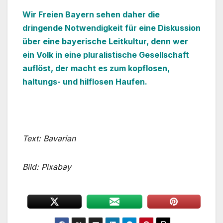
Wir Freien Bayern sehen daher die
dringende Notwendigkeit für eine Diskussion
über eine bayerische Leitkultur, denn wer
ein Volk in eine pluralistische Gesellschaft
auflöst, der macht es zum kopflosen,
haltungs- und hilflosen Haufen.
Text: Bavarian
Bild: Pixabay