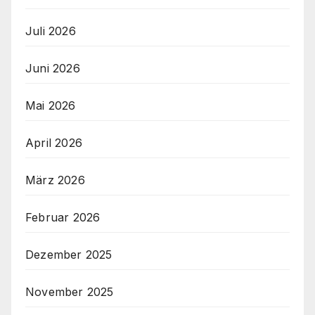
Juli 2026
Juni 2026
Mai 2026
April 2026
März 2026
Februar 2026
Dezember 2025
November 2025