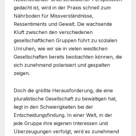
gedacht ist, wird in der Praxis schnell zum
Nährboden für Missverständnisse,
Ressentiments und Gewalt. Die wachsende
Kluft zwischen den verschiedenen
gesellschaftlichen Gruppen führt zu sozialen
Unruhen, wie wir sie in vielen westlichen
Gesellschaften bereits beobachten können, die
sich zunehmend polarisiert und gespalten
zeigen.
Doch die größte Herausforderung, die eine
pluralistische Gesellschaft zu bewältigen hat,
liegt in den Schwierigkeiten bei der
Entscheidungsfindung. In einer Welt, in der
jede Gruppe ihre eigenen Interessen und
Überzeugungen verfolgt, wird es zunehmend