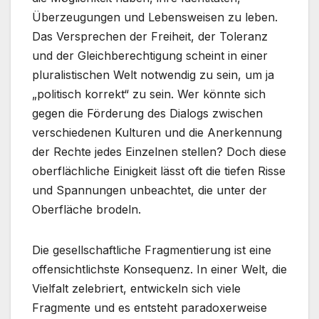
Überzeugungen und Lebensweisen zu leben.
Das Versprechen der Freiheit, der Toleranz
und der Gleichberechtigung scheint in einer
pluralistischen Welt notwendig zu sein, um ja
„politisch korrekt“ zu sein. Wer könnte sich
gegen die Förderung des Dialogs zwischen
verschiedenen Kulturen und die Anerkennung
der Rechte jedes Einzelnen stellen? Doch diese
oberflächliche Einigkeit lässt oft die tiefen Risse
und Spannungen unbeachtet, die unter der
Oberfläche brodeln.
Die gesellschaftliche Fragmentierung ist eine
offensichtlichste Konsequenz. In einer Welt, die
Vielfalt zelebriert, entwickeln sich viele
Fragmente und es entsteht paradoxerweise