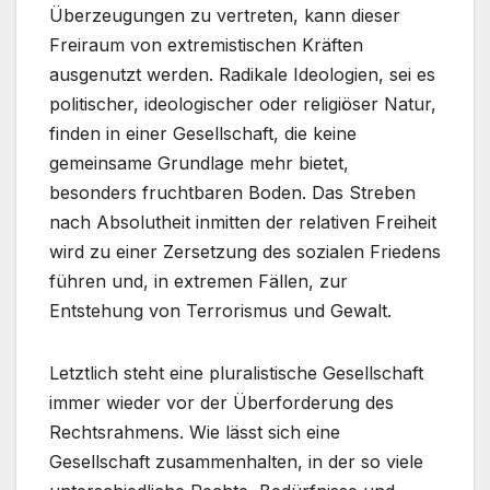
Überzeugungen zu vertreten, kann dieser
Freiraum von extremistischen Kräften
ausgenutzt werden. Radikale Ideologien, sei es
politischer, ideologischer oder religiöser Natur,
finden in einer Gesellschaft, die keine
gemeinsame Grundlage mehr bietet,
besonders fruchtbaren Boden. Das Streben
nach Absolutheit inmitten der relativen Freiheit
wird zu einer Zersetzung des sozialen Friedens
führen und, in extremen Fällen, zur
Entstehung von Terrorismus und Gewalt.
Letztlich steht eine pluralistische Gesellschaft
immer wieder vor der Überforderung des
Rechtsrahmens. Wie lässt sich eine
Gesellschaft zusammenhalten, in der so viele