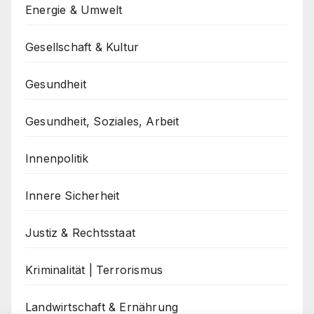
Energie & Umwelt
Gesellschaft & Kultur
Gesundheit
Gesundheit, Soziales, Arbeit
Innenpolitik
Innere Sicherheit
Justiz & Rechtsstaat
Kriminalität | Terrorismus
Landwirtschaft & Ernährung