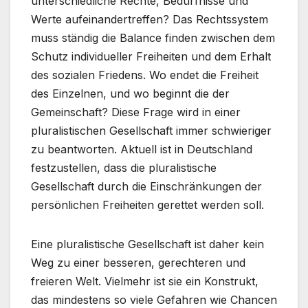
unterschiedliche Rechte, Bedürfnisse und
Werte aufeinandertreffen? Das Rechtssystem
muss ständig die Balance finden zwischen dem
Schutz individueller Freiheiten und dem Erhalt
des sozialen Friedens. Wo endet die Freiheit
des Einzelnen, und wo beginnt die der
Gemeinschaft? Diese Frage wird in einer
pluralistischen Gesellschaft immer schwieriger
zu beantworten. Aktuell ist in Deutschland
festzustellen, dass die pluralistische
Gesellschaft durch die Einschränkungen der
persönlichen Freiheiten gerettet werden soll.
Eine pluralistische Gesellschaft ist daher kein
Weg zu einer besseren, gerechteren und
freieren Welt. Vielmehr ist sie ein Konstrukt,
das mindestens so viele Gefahren wie Chancen