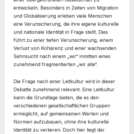
entwickeln. Besonders in Zeiten von Migration
und Globalisierung erleben viele Menschen
eine Verunsicherung, die ihre eigene kulturelle
und nationale Identität in Frage stellt. Dies
führt zu einer tiefen Verunsicherung, einem
Verlust von Kohärenz und einer wachsenden
Sehnsucht nach einem „wir“ inmitten eines
zunehmend fragmentierten „wir alle“.
Die Frage nach einer Leitkultur wird in dieser
Debatte zunehmend relevant. Eine Leitkultur
kann die Grundlage bieten, die es den
verschiedenen gesellschaftlichen Gruppen
ermöglicht, auf gemeinsamen Werten und
Normen aufzubauen, ohne ihre kulturelle
Identität zu verlieren. Doch hier liegt der