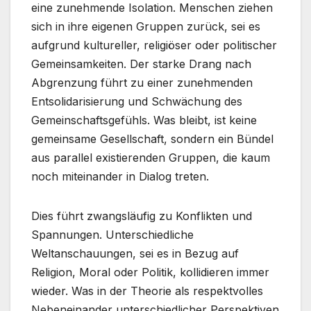
eine zunehmende Isolation. Menschen ziehen
sich in ihre eigenen Gruppen zurück, sei es
aufgrund kultureller, religiöser oder politischer
Gemeinsamkeiten. Der starke Drang nach
Abgrenzung führt zu einer zunehmenden
Entsolidarisierung und Schwächung des
Gemeinschaftsgefühls. Was bleibt, ist keine
gemeinsame Gesellschaft, sondern ein Bündel
aus parallel existierenden Gruppen, die kaum
noch miteinander in Dialog treten.
Dies führt zwangsläufig zu Konflikten und
Spannungen. Unterschiedliche
Weltanschauungen, sei es in Bezug auf
Religion, Moral oder Politik, kollidieren immer
wieder. Was in der Theorie als respektvolles
Nebeneinander unterschiedlicher Perspektiven