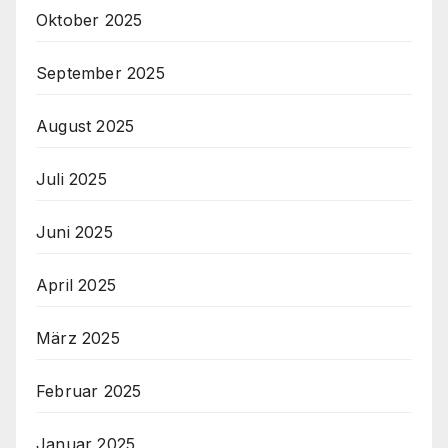
Oktober 2025
September 2025
August 2025
Juli 2025
Juni 2025
April 2025
März 2025
Februar 2025
Januar 2025