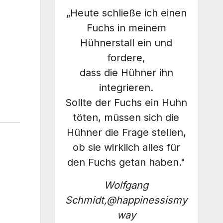
„Heute schließe ich einen
Fuchs in meinem
Hühnerstall ein und
fordere,
dass die Hühner ihn
integrieren.
Sollte der Fuchs ein Huhn
töten, müssen sich die
Hühner die Frage stellen,
ob sie wirklich alles für
den Fuchs getan haben."
Wolfgang
Schmidt,@happinessismy
way