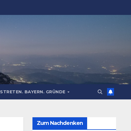
STRETEN. BAYERN. GRÜNDE
Zum Nachdenken