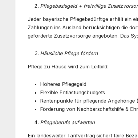
Pflegebasisgeld + freiwillige Zusatzvorso
Jeder bayerische Pflegebedürftige erhält ein
Zahlungen ins Ausland berücksichtigen die dorti
geförderte Zusatzvorsorge angeboten. Das Syste
Häusliche Pflege fördern
Pflege zu Hause wird zum Leitbild:
Höheres Pflegegeld
Flexible Entlastungsbudgets
Rentenpunkte für pflegende Angehörige (
Förderung von Nachbarschaftshilfe & Eh
Pflegeberufe aufwerten
Ein landesweiter Tarifvertrag sichert faire Beza