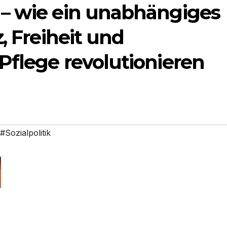
– wie ein unabhängiges
, Freiheit und
Pflege revolutionieren
#Sozialpolitik