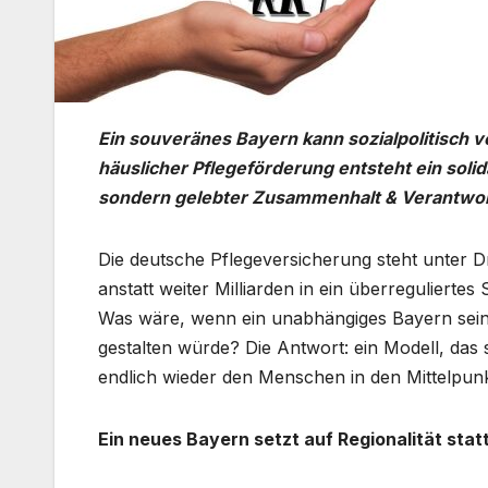
Ein souveränes Bayern kann sozialpolitisch 
häuslicher Pflegeförderung entsteht ein solid
sondern gelebter Zusammenhalt & Verantwo
Die deutsche Pflegeversicherung steht unter D
anstatt weiter Milliarden in ein überregulierte
Was wäre, wenn ein unabhängiges Bayern sein P
gestalten würde? Die Antwort: ein Modell, das
endlich wieder den Menschen in den Mittelpunkt
Ein neues Bayern setzt auf Regionalität stat