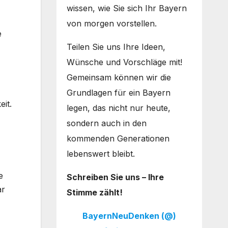
wissen, wie Sie sich Ihr Bayern
von morgen vorstellen.
e
Teilen Sie uns Ihre Ideen,
Wünsche und Vorschläge mit!
Gemeinsam können wir die
Grundlagen für ein Bayern
eit.
legen, das nicht nur heute,
sondern auch in den
kommenden Generationen
lebenswert bleibt.
e
Schreiben Sie uns – Ihre
ar
Stimme zählt!
BayernNeuDenken (@)