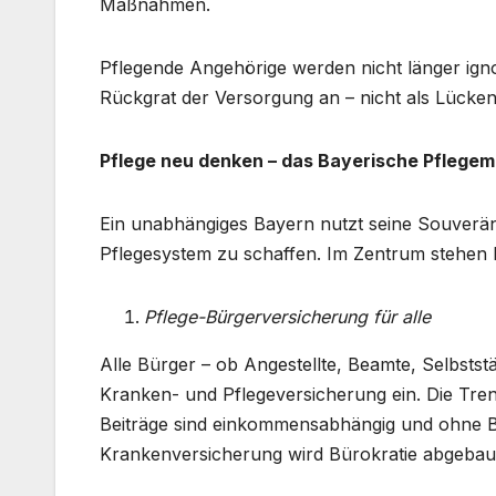
Maßnahmen.
Pflegende Angehörige werden nicht länger ignor
Rückgrat der Versorgung an – nicht als Lücken
Pflege neu denken – das Bayerische Pflegem
Ein unabhängiges Bayern nutzt seine Souverän
Pflegesystem zu schaffen. Im Zentrum stehen E
Pflege-Bürgerversicherung für alle
Alle Bürger – ob Angestellte, Beamte, Selbsts
Kranken- und Pflegeversicherung ein. Die Trenn
Beiträge sind einkommensabhängig und ohne 
Krankenversicherung wird Bürokratie abgebaut