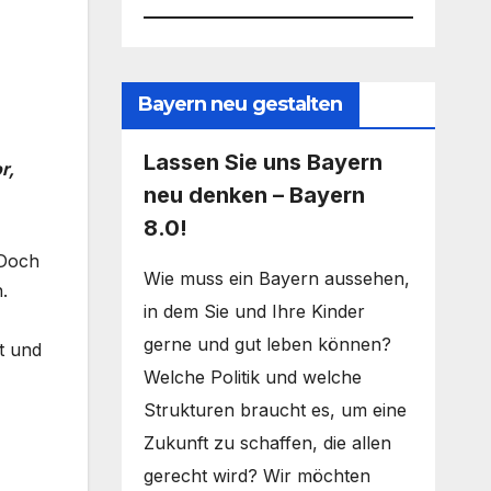
Bayern neu gestalten
Lassen Sie uns Bayern
r,
neu denken – Bayern
8.0!
 Doch
Wie muss ein Bayern aussehen,
.
in dem Sie und Ihre Kinder
gerne und gut leben können?
t und
Welche Politik und welche
Strukturen braucht es, um eine
Zukunft zu schaffen, die allen
gerecht wird? Wir möchten