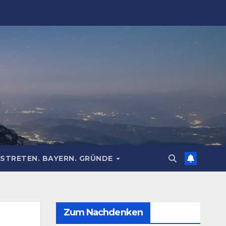
STRETEN. BAYERN. GRÜNDE
Zum Nachdenken