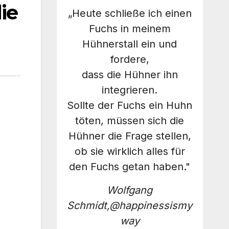
ie
„Heute schließe ich einen
Fuchs in meinem
Hühnerstall ein und
fordere,
dass die Hühner ihn
integrieren.
Sollte der Fuchs ein Huhn
töten, müssen sich die
Hühner die Frage stellen,
ob sie wirklich alles für
den Fuchs getan haben."
Wolfgang
Schmidt,@happinessismy
way