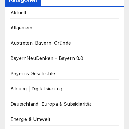
Kategorien
Aktuell
Allgemein
Austreten. Bayern. Gründe
BayernNeuDenken – Bayern 8.0
Bayerns Geschichte
Bildung | Digitalisierung
Deutschland, Europa & Subsidiarität
Energie & Umwelt