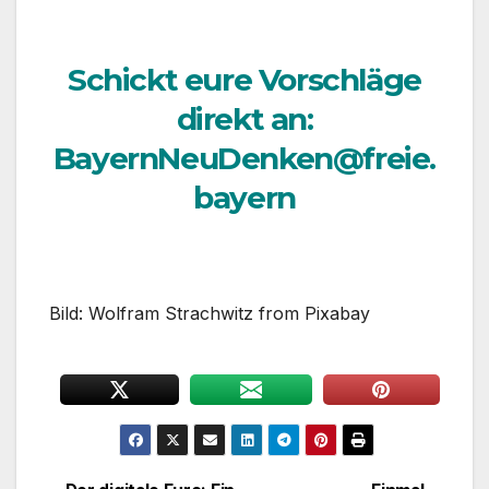
Schickt eure Vorschläge
direkt an:
BayernNeuDenken@freie.
bayern
Bild: Wolfram Strachwitz from Pixabay