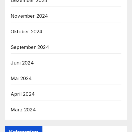
Dezember 2024
November 2024
Oktober 2024
September 2024
Juni 2024
Mai 2024
April 2024
März 2024