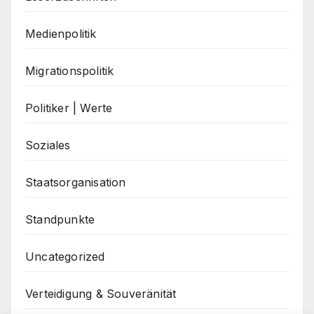
Medienpolitik
Migrationspolitik
Politiker | Werte
Soziales
Staatsorganisation
Standpunkte
Uncategorized
Verteidigung & Souveränität