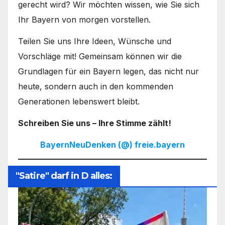
gerecht wird? Wir möchten wissen, wie Sie sich
Ihr Bayern von morgen vorstellen.
Teilen Sie uns Ihre Ideen, Wünsche und
Vorschläge mit! Gemeinsam können wir die
Grundlagen für ein Bayern legen, das nicht nur
heute, sondern auch in den kommenden
Generationen lebenswert bleibt.
Schreiben Sie uns – Ihre Stimme zählt!
BayernNeuDenken (@) freie.bayern
"Satire" darf in D alles: