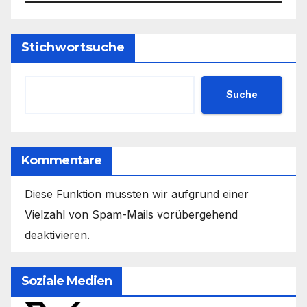
Stichwortsuche
Suche
Kommentare
Diese Funktion mussten wir aufgrund einer
Vielzahl von Spam-Mails vorübergehend
deaktivieren.
Soziale Medien