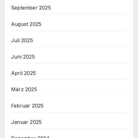
September 2025
August 2025
Juli 2025
Juni 2025
April 2025
März 2025
Februar 2025
Januar 2025