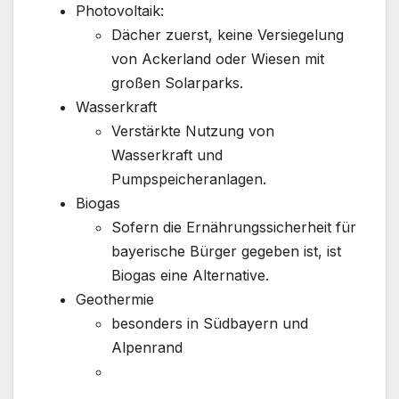
Photovoltaik:
Dächer zuerst, keine Versiegelung
von Ackerland oder Wiesen mit
großen Solarparks.
Wasserkraft
Verstärkte Nutzung von
Wasserkraft und
Pumpspeicheranlagen.
Biogas
Sofern die Ernährungssicherheit für
bayerische Bürger gegeben ist, ist
Biogas eine Alternative.
Geothermie
besonders in Südbayern und
Alpenrand