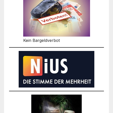
Kein Bargeldverbot