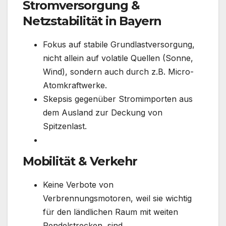
Stromversorgung &
Netzstabilität in Bayern
Fokus auf stabile Grundlastversorgung,
nicht allein auf volatile Quellen (Sonne,
Wind), sondern auch durch z.B. Micro-
Atomkraftwerke.
Skepsis gegenüber Stromimporten aus
dem Ausland zur Deckung von
Spitzenlast.
Mobilität & Verkehr
Keine Verbote von
Verbrennungsmotoren, weil sie wichtig
für den ländlichen Raum mit weiten
Pendelstrecken, sind.