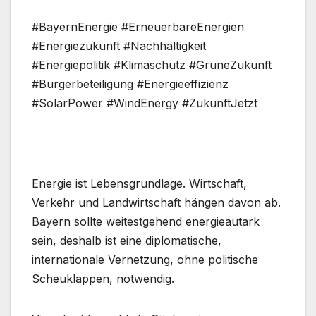
#BayernEnergie #ErneuerbareEnergien
#Energiezukunft #Nachhaltigkeit
#Energiepolitik #Klimaschutz #GrüneZukunft
#Bürgerbeteiligung #Energieeffizienz
#SolarPower #WindEnergy #ZukunftJetzt
Energie ist Lebensgrundlage. Wirtschaft,
Verkehr und Landwirtschaft hängen davon ab.
Bayern sollte weitestgehend energieautark
sein, deshalb ist eine diplomatische,
internationale Vernetzung, ohne politische
Scheuklappen, notwendig.