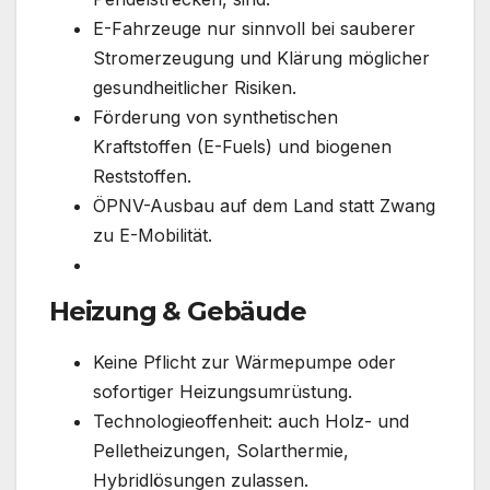
E-Fahrzeuge nur sinnvoll bei sauberer
Stromerzeugung und Klärung möglicher
gesundheitlicher Risiken.
Förderung von synthetischen
Kraftstoffen (E-Fuels) und biogenen
Reststoffen.
ÖPNV-Ausbau auf dem Land statt Zwang
zu E-Mobilität.
Heizung & Gebäude
Keine Pflicht zur Wärmepumpe oder
sofortiger Heizungsumrüstung.
Technologieoffenheit: auch Holz- und
Pelletheizungen, Solarthermie,
Hybridlösungen zulassen.