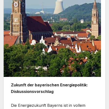
Zukunft der bayerischen Energiepolitik:
Diskussionsvorschlag
Die Energiezukunft Bayerns ist in vollem