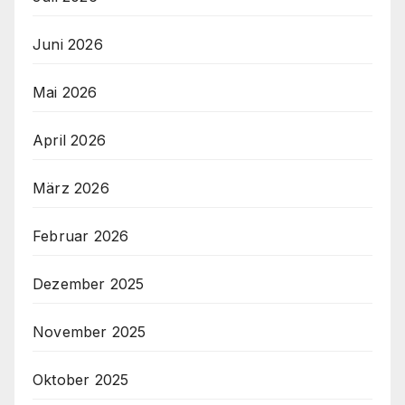
Juni 2026
Mai 2026
April 2026
März 2026
Februar 2026
Dezember 2025
November 2025
Oktober 2025