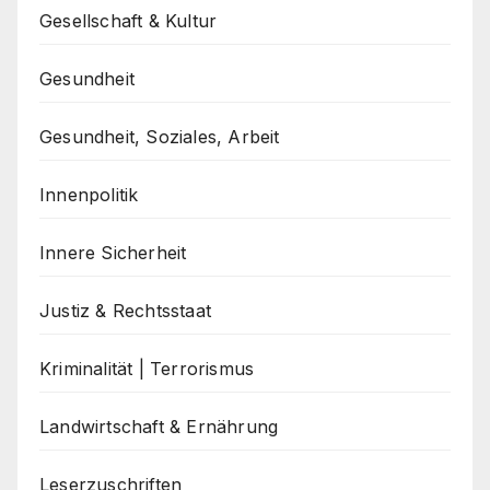
Gesellschaft & Kultur
Gesundheit
Gesundheit, Soziales, Arbeit
Innenpolitik
Innere Sicherheit
Justiz & Rechtsstaat
Kriminalität | Terrorismus
Landwirtschaft & Ernährung
Leserzuschriften