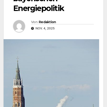
Energiepolitik
Von
Redaktion
NOV. 4, 2025