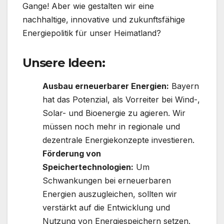
Gange! Aber wie gestalten wir eine
nachhaltige, innovative und zukunftsfähige
Energiepolitik für unser Heimatland?
Unsere Ideen:
Ausbau erneuerbarer Energien:
Bayern
hat das Potenzial, als Vorreiter bei Wind-,
Solar- und Bioenergie zu agieren. Wir
müssen noch mehr in regionale und
dezentrale Energiekonzepte investieren.
Förderung von
Speichertechnologien:
Um
Schwankungen bei erneuerbaren
Energien auszugleichen, sollten wir
verstärkt auf die Entwicklung und
Nutzung von Energiespeichern setzen.