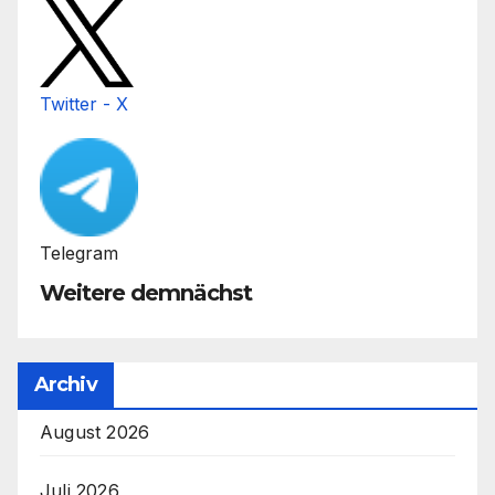
Twitter - X
Telegram
Weitere demnächst
Archiv
August 2026
Juli 2026