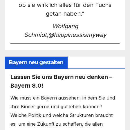
ob sie wirklich alles für den Fuchs
getan haben."
Wolfgang
Schmidt,@happinessismyway
Bayern neu gestalten
Lassen Sie uns Bayern neu denken –
Bayern 8.0!
Wie muss ein Bayern aussehen, in dem Sie und
Ihre Kinder gerne und gut leben können?
Welche Politik und welche Strukturen braucht
es, um eine Zukunft zu schaffen, die allen