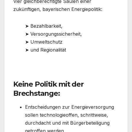
Vier gleichberechtigte Säulen einer
zukünftigen, bayerischen Energiepolitik:
➤ Bezahlbarkeit,
➤ Versorgungssicherheit,
➤ Umweltschutz
➤ und Regionalität
Keine Politik mit der
Brechstange:
Entscheidungen zur Energieversorgung
sollen technologieoffen, schrittweise,
durchdacht und mit Bürgerbeteiligung
getroffen werden.