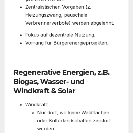
Zentralistischen Vorgaben (z.
Heizungszwang, pauschale
Verbrennerverbote) werden abgelehnt.
Fokus auf dezentrale Nutzung.
Vorrang für Bürgerenergieprojekten.
Regenerative Energien, z.B.
Biogas, Wasser- und
Windkraft & Solar
Windkraft:
Nur dort, wo keine Waldflächen
oder Kulturlandschaften zerstört
werden.