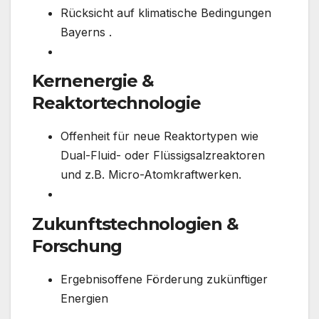
Rücksicht auf klimatische Bedingungen
Bayerns .
Kernenergie &
Reaktortechnologie
Offenheit für neue Reaktortypen wie
Dual-Fluid- oder Flüssigsalzreaktoren
und z.B. Micro-Atomkraftwerken.
Zukunftstechnologien &
Forschung
Ergebnisoffene Förderung zukünftiger
Energien