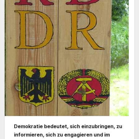
Demokratie bedeutet, sich einzubringen, zu
informieren, sich zu engagieren und im