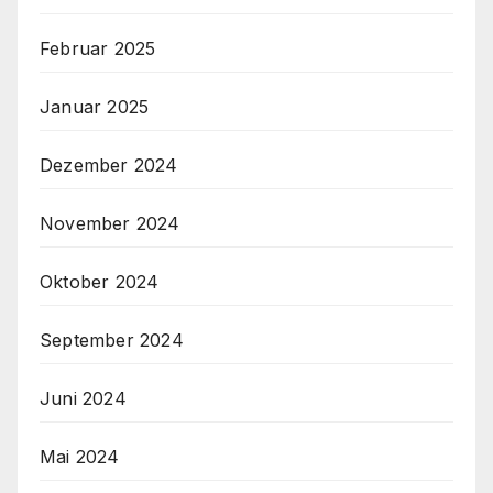
Februar 2025
Januar 2025
Dezember 2024
November 2024
Oktober 2024
September 2024
Juni 2024
Mai 2024