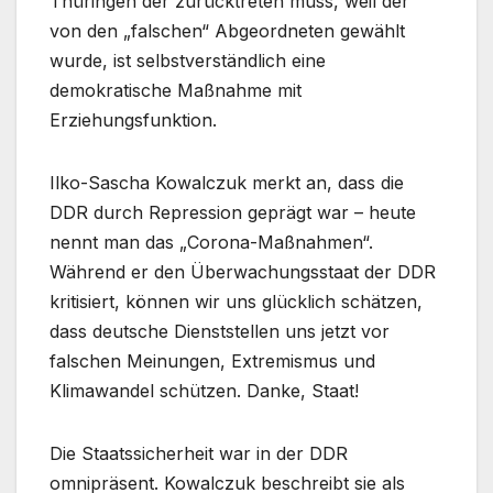
Thüringen der zurücktreten muss, weil der
von den „falschen“ Abgeordneten gewählt
wurde, ist selbstverständlich eine
demokratische Maßnahme mit
Erziehungsfunktion.
Ilko-Sascha Kowalczuk merkt an, dass die
DDR durch Repression geprägt war – heute
nennt man das „Corona-Maßnahmen“.
Während er den Überwachungsstaat der DDR
kritisiert, können wir uns glücklich schätzen,
dass deutsche Dienststellen uns jetzt vor
falschen Meinungen, Extremismus und
Klimawandel schützen. Danke, Staat!
Die Staatssicherheit war in der DDR
omnipräsent. Kowalczuk beschreibt sie als