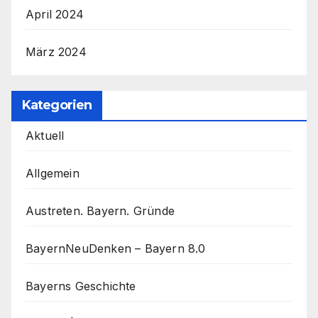
April 2024
März 2024
Kategorien
Aktuell
Allgemein
Austreten. Bayern. Gründe
BayernNeuDenken – Bayern 8.0
Bayerns Geschichte