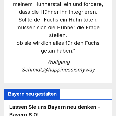
meinem Hühnerstall ein und fordere,
dass die Hühner ihn integrieren.
Sollte der Fuchs ein Huhn töten,
müssen sich die Hühner die Frage
stellen,
ob sie wirklich alles für den Fuchs
getan haben."
Wolfgang
Schmidt,@happinessismyway
Bayern neu gestalten
Lassen Sie uns Bayern neu denken –
Bayern 8.0!