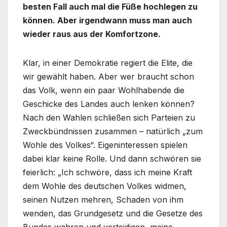
besten Fall auch mal die Füße hochlegen zu
können. Aber irgendwann muss man auch
wieder raus aus der Komfortzone.
Klar, in einer Demokratie regiert die Elite, die
wir gewählt haben. Aber wer braucht schon
das Volk, wenn ein paar Wohlhabende die
Geschicke des Landes auch lenken können?
Nach den Wahlen schließen sich Parteien zu
Zweckbündnissen zusammen – natürlich „zum
Wohle des Volkes“. Eigeninteressen spielen
dabei klar keine Rolle. Und dann schwören sie
feierlich: „Ich schwöre, dass ich meine Kraft
dem Wohle des deutschen Volkes widmen,
seinen Nutzen mehren, Schaden von ihm
wenden, das Grundgesetz und die Gesetze des