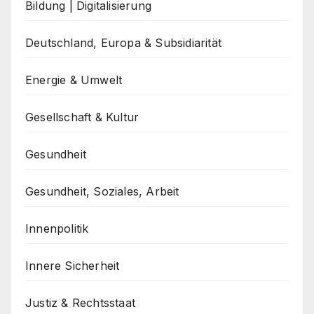
Bildung | Digitalisierung
Deutschland, Europa & Subsidiarität
Energie & Umwelt
Gesellschaft & Kultur
Gesundheit
Gesundheit, Soziales, Arbeit
Innenpolitik
Innere Sicherheit
Justiz & Rechtsstaat