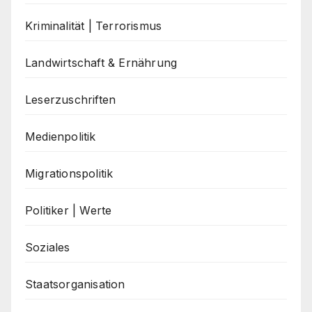
Kriminalität | Terrorismus
Landwirtschaft & Ernährung
Leserzuschriften
Medienpolitik
Migrationspolitik
Politiker | Werte
Soziales
Staatsorganisation