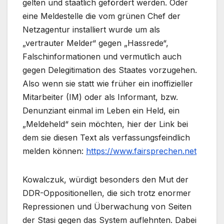
gelten und staatlich gefördert werden. Oder
eine Meldestelle die vom grünen Chef der
Netzagentur installiert wurde um als
„vertrauter Melder“ gegen „Hassrede“,
Falschinformationen und vermutlich auch
gegen Delegitimation des Staates vorzugehen.
Also wenn sie statt wie früher ein inoffizieller
Mitarbeiter (IM) oder als Informant, bzw.
Denunziant einmal im Leben ein Held, ein
„Meldeheld“ sein möchten, hier der Link bei
dem sie diesen Text als verfassungsfeindlich
melden können:
https://www.fairsprechen.net
Kowalczuk, würdigt besonders den Mut der
DDR-Oppositionellen, die sich trotz enormer
Repressionen und Überwachung von Seiten
der Stasi gegen das System auflehnten. Dabei