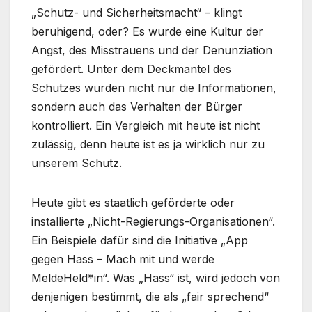
„Schutz- und Sicherheitsmacht“ – klingt
beruhigend, oder? Es wurde eine Kultur der
Angst, des Misstrauens und der Denunziation
gefördert. Unter dem Deckmantel des
Schutzes wurden nicht nur die Informationen,
sondern auch das Verhalten der Bürger
kontrolliert. Ein Vergleich mit heute ist nicht
zulässig, denn heute ist es ja wirklich nur zu
unserem Schutz.
Heute gibt es staatlich geförderte oder
installierte „Nicht-Regierungs-Organisationen“.
Ein Beispiele dafür sind die Initiative „App
gegen Hass – Mach mit und werde
MeldeHeld*in“. Was „Hass“ ist, wird jedoch von
denjenigen bestimmt, die als „fair sprechend“