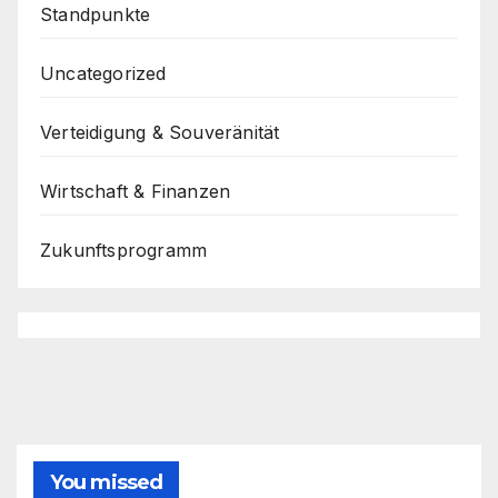
Standpunkte
Uncategorized
Verteidigung & Souveränität
Wirtschaft & Finanzen
Zukunftsprogramm
You missed