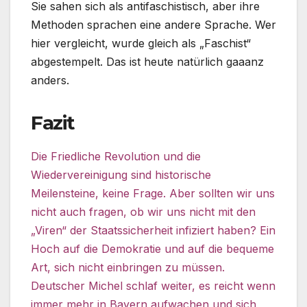
Sie sahen sich als antifaschistisch, aber ihre
Methoden sprachen eine andere Sprache. Wer
hier vergleicht, wurde gleich als „Faschist“
abgestempelt. Das ist heute natürlich gaaanz
anders.
Fazit
Die Friedliche Revolution und die
Wiedervereinigung sind historische
Meilensteine, keine Frage. Aber sollten wir uns
nicht auch fragen, ob wir uns nicht mit den
„Viren“ der Staatssicherheit infiziert haben? Ein
Hoch auf die Demokratie und auf die bequeme
Art, sich nicht einbringen zu müssen.
Deutscher Michel schlaf weiter, es reicht wenn
immer mehr in Bayern aufwachen und sich