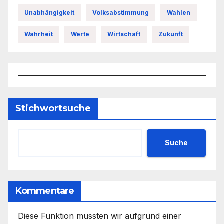
Unabhängigkeit
Volksabstimmung
Wahlen
Wahrheit
Werte
Wirtschaft
Zukunft
Stichwortsuche
Suche
Kommentare
Diese Funktion mussten wir aufgrund einer