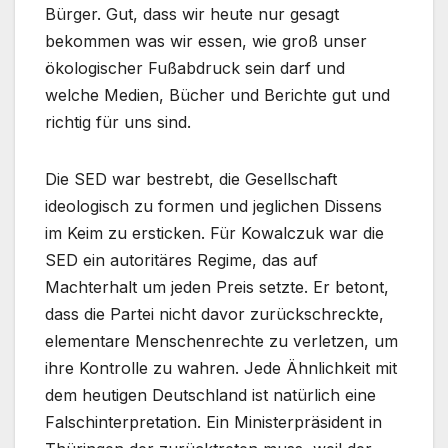
Bürger. Gut, dass wir heute nur gesagt
bekommen was wir essen, wie groß unser
ökologischer Fußabdruck sein darf und
welche Medien, Bücher und Berichte gut und
richtig für uns sind.
Die SED war bestrebt, die Gesellschaft
ideologisch zu formen und jeglichen Dissens
im Keim zu ersticken. Für Kowalczuk war die
SED ein autoritäres Regime, das auf
Machterhalt um jeden Preis setzte. Er betont,
dass die Partei nicht davor zurückschreckte,
elementare Menschenrechte zu verletzen, um
ihre Kontrolle zu wahren. Jede Ähnlichkeit mit
dem heutigen Deutschland ist natürlich eine
Falschinterpretation. Ein Ministerpräsident in