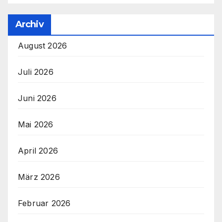
Archiv
August 2026
Juli 2026
Juni 2026
Mai 2026
April 2026
März 2026
Februar 2026