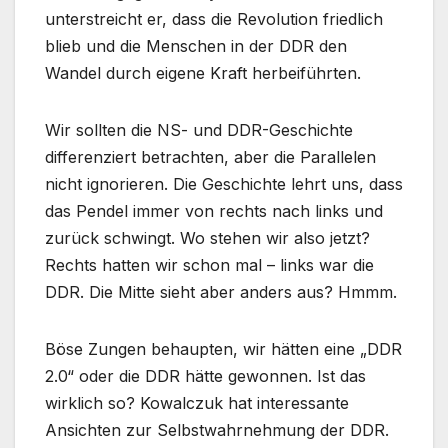
unterstreicht er, dass die Revolution friedlich
blieb und die Menschen in der DDR den
Wandel durch eigene Kraft herbeiführten.
Wir sollten die NS- und DDR-Geschichte
differenziert betrachten, aber die Parallelen
nicht ignorieren. Die Geschichte lehrt uns, dass
das Pendel immer von rechts nach links und
zurück schwingt. Wo stehen wir also jetzt?
Rechts hatten wir schon mal – links war die
DDR. Die Mitte sieht aber anders aus? Hmmm.
Böse Zungen behaupten, wir hätten eine „DDR
2.0“ oder die DDR hätte gewonnen. Ist das
wirklich so? Kowalczuk hat interessante
Ansichten zur Selbstwahrnehmung der DDR.