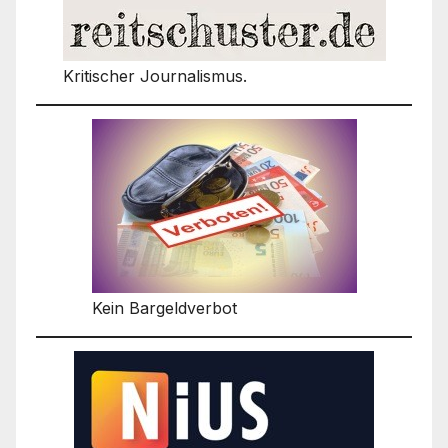
Kritischer Journalismus.
Kein Bargeldverbot