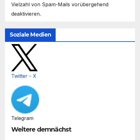
Vielzahl von Spam-Mails vorübergehend
deaktivieren.
Soziale Medien
Twitter - X
Telegram
Weitere demnächst