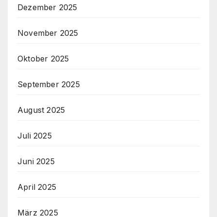
Dezember 2025
November 2025
Oktober 2025
September 2025
August 2025
Juli 2025
Juni 2025
April 2025
März 2025