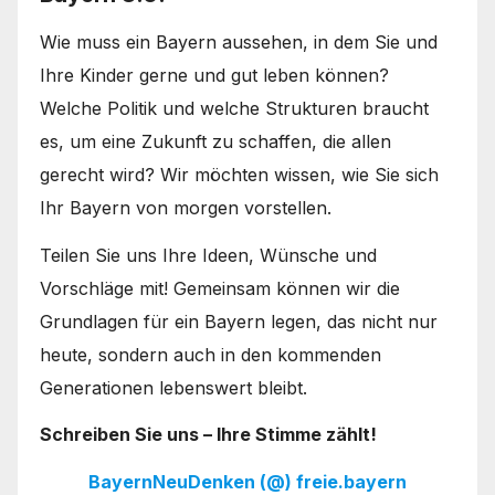
Wie muss ein Bayern aussehen, in dem Sie und
Ihre Kinder gerne und gut leben können?
Welche Politik und welche Strukturen braucht
es, um eine Zukunft zu schaffen, die allen
gerecht wird? Wir möchten wissen, wie Sie sich
Ihr Bayern von morgen vorstellen.
Teilen Sie uns Ihre Ideen, Wünsche und
Vorschläge mit! Gemeinsam können wir die
Grundlagen für ein Bayern legen, das nicht nur
heute, sondern auch in den kommenden
Generationen lebenswert bleibt.
Schreiben Sie uns – Ihre Stimme zählt!
BayernNeuDenken (@) freie.bayern