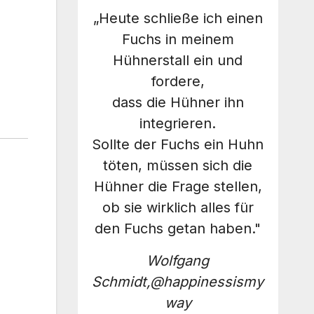
„Heute schließe ich einen
Fuchs in meinem
Hühnerstall ein und
fordere,
dass die Hühner ihn
integrieren.
Sollte der Fuchs ein Huhn
töten, müssen sich die
Hühner die Frage stellen,
ob sie wirklich alles für
den Fuchs getan haben."
Wolfgang
Schmidt,@happinessismy
way