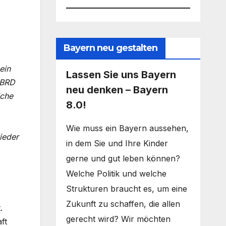
Bayern neu gestalten
ein
Lassen Sie uns Bayern
 BRD
neu denken – Bayern
iche
8.0!
Wie muss ein Bayern aussehen,
ieder
in dem Sie und Ihre Kinder
gerne und gut leben können?
Welche Politik und welche
Strukturen braucht es, um eine
Zukunft zu schaffen, die allen
.
gerecht wird? Wir möchten
ft