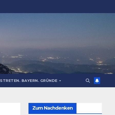
STRETEN. BAYERN. GRÜNDE
Zum Nachdenken