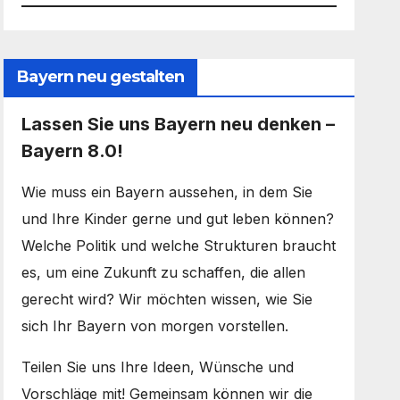
Bayern neu gestalten
Lassen Sie uns Bayern neu denken –
Bayern 8.0!
Wie muss ein Bayern aussehen, in dem Sie
und Ihre Kinder gerne und gut leben können?
Welche Politik und welche Strukturen braucht
es, um eine Zukunft zu schaffen, die allen
gerecht wird? Wir möchten wissen, wie Sie
sich Ihr Bayern von morgen vorstellen.
Teilen Sie uns Ihre Ideen, Wünsche und
Vorschläge mit! Gemeinsam können wir die