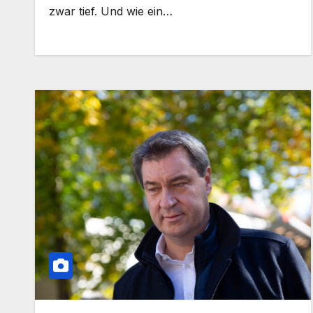
zwar tief. Und wie ein…