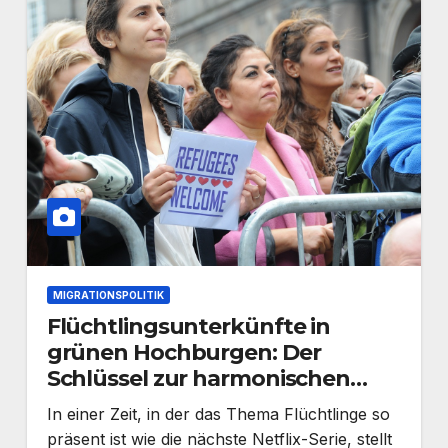
MIGRATIONSPOLITIK
Flüchtlingsunterkünfte in
grünen Hochburgen: Der
Schlüssel zur harmonischen
Integration?
In einer Zeit, in der das Thema Flüchtlinge so
präsent ist wie die nächste Netflix-Serie, stellt