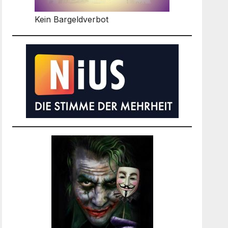
Kein Bargeldverbot