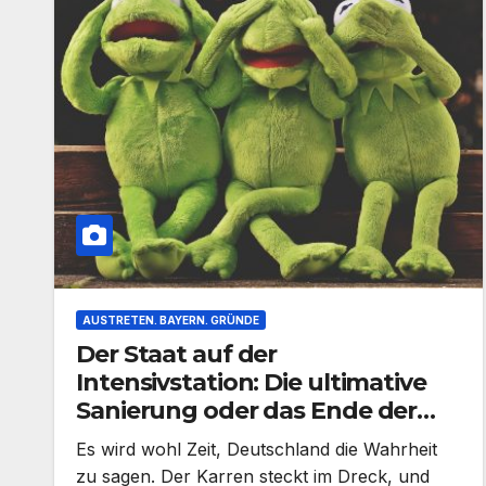
AUSTRETEN. BAYERN. GRÜNDE
Der Staat auf der
Intensivstation: Die ultimative
Sanierung oder das Ende der
Komfortzone?
Es wird wohl Zeit, Deutschland die Wahrheit
zu sagen. Der Karren steckt im Dreck, und