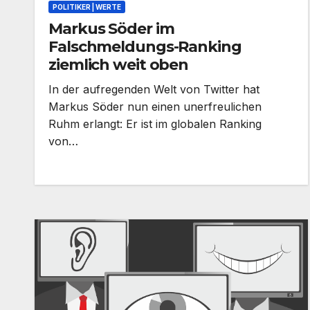
POLITIKER | WERTE
Markus Söder im
Falschmeldungs-Ranking
ziemlich weit oben
In der aufregenden Welt von Twitter hat
Markus Söder nun einen unerfreulichen
Ruhm erlangt: Er ist im globalen Ranking
von…