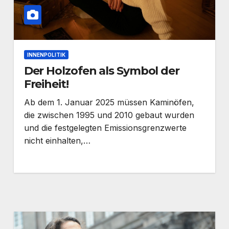
INNENPOLITIK
Der Holzofen als Symbol der
Freiheit!
Ab dem 1. Januar 2025 müssen Kaminöfen,
die zwischen 1995 und 2010 gebaut wurden
und die festgelegten Emissionsgrenzwerte
nicht einhalten,…