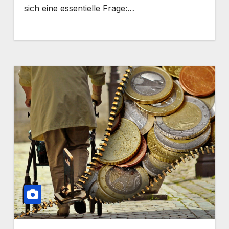
sich eine essentielle Frage:…