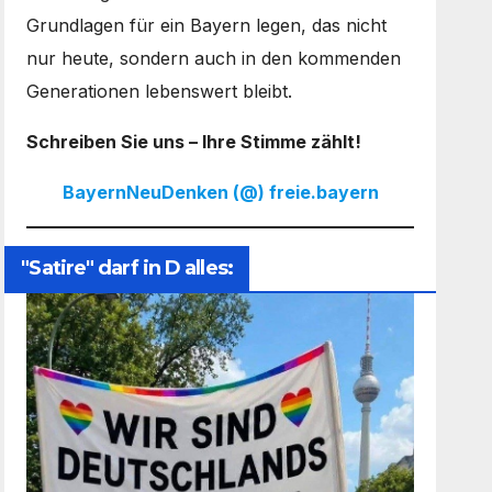
Grundlagen für ein Bayern legen, das nicht
nur heute, sondern auch in den kommenden
Generationen lebenswert bleibt.
Schreiben Sie uns – Ihre Stimme zählt!
BayernNeuDenken (@) freie.bayern
"Satire" darf in D alles: