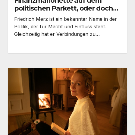
Finanzmarionette auf dem
politischen Parkett, oder doch
umgekehrt?
Friedrich Merz ist ein bekannter Name in der
Politik, der für Macht und Einfluss steht.
Gleichzeitig hat er Verbindungen zu…