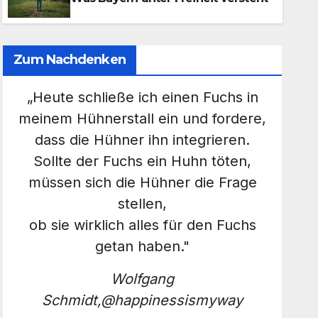
Zum Nachdenken
„Heute schließe ich einen Fuchs in
meinem Hühnerstall ein und fordere,
dass die Hühner ihn integrieren.
Sollte der Fuchs ein Huhn töten,
müssen sich die Hühner die Frage
stellen,
ob sie wirklich alles für den Fuchs
getan haben."
Wolfgang
Schmidt,@happinessismyway