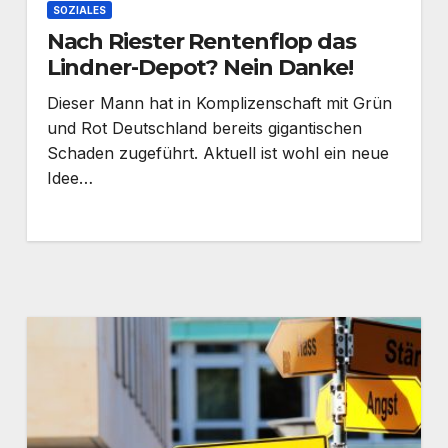
SOZIALES
Nach Riester Rentenflop das
Lindner-Depot? Nein Danke!
Dieser Mann hat in Komplizenschaft mit Grün
und Rot Deutschland bereits gigantischen
Schaden zugeführt. Aktuell ist wohl ein neue
Idee…