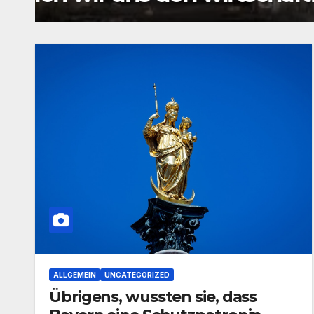
ALLGEMEIN
UNCATEGORIZED
Übrigens, wussten sie, dass