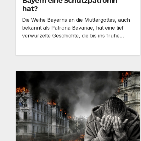
Bayern eine Schutzpatronin
hat?
Die Weihe Bayerns an die Muttergottes, auch
bekannt als Patrona Bavariae, hat eine tief
verwurzelte Geschichte, die bis ins frühe…